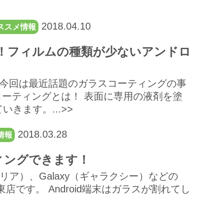
2018.04.10
ススメ情報
！フィルムの種類が少ないアンドロ
 今回は最近話題のガラスコーティングの事
ーティングとは！ 表面に専用の液剤を塗
きます。...>>
2018.03.28
情報
ティングできます！
スペリア）、Galaxy（ギャラクシー）などの
東店です。 Android端末はガラスが割れてし