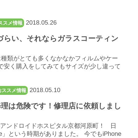
2018.05.26
ススメ情報
かりづらい、それならガラスコーティン
の端末は種類がとても多くなかなかフィルムやケー
で安く購入をしてみてもサイズが少し違って
2018.05.10
おススメ情報
己修理は危険です！修理店に依頼しまし
理店 アンドロイドホスピタル京都河原町！ 日
e」という時期がありました。 今でもiPhone