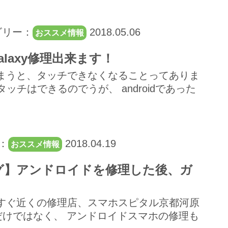
ゴリー：
2018.05.06
おススメ情報
alaxy修理出来ます！
しまうと、タッチできなくなることってありま
タッチはできるのでうが、 androidであった
：
2018.04.19
おススメ情報
ィング】アンドロイドを修理した後、ガ
すぐ近くの修理店、スマホスピタル京都河原
理だけではなく、 アンドロイドスマホの修理も