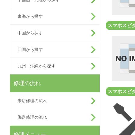
東海から探す
スマホスピ
中国から探す
四国から探す
九州・沖縄から探す
修理の流れ
スマホスピタ
来店修理の流れ
郵送修理の流れ
修理メニュー