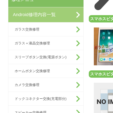
Android修理内容一覧
スマホスピタ
ガラス交換修理
ガラス＋液晶交換修理
スリープボタン交換(電源ボタン)
ホームボタン交換修理
スマホスピ
カメラ交換修理
ドックコネクター交換(充電部分)
スピーカー交換修理