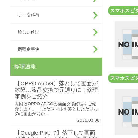
スマホスピタ
データ移行
珍しい修理
機種別事例
修理速報
スマホスピ
【OPPO A5 5G】落として画面が
故障…液晶交換で元通りに！修理
事例をご紹介
今回はOPPO A5 5Gの画面交換修理をご紹
介します。 「ただスマホを落としただけな
のに画面がおか...
2026.08.06
【Google Pixel 7】落下して画面