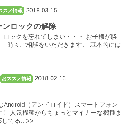
2018.03.15
ススメ情報
ーンロックの解除
）ロックを忘れてしまい・・・ お子様が勝
 時々ご相談をいただきます。 基本的には
2018.02.13
おススメ情報
Android（アンドロイド）スマートフォン
！ 人気機種からちょっとマイナーな機種ま
てる...>>