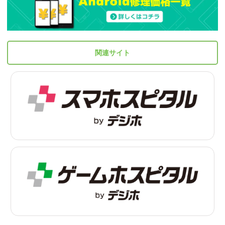
関連サイト