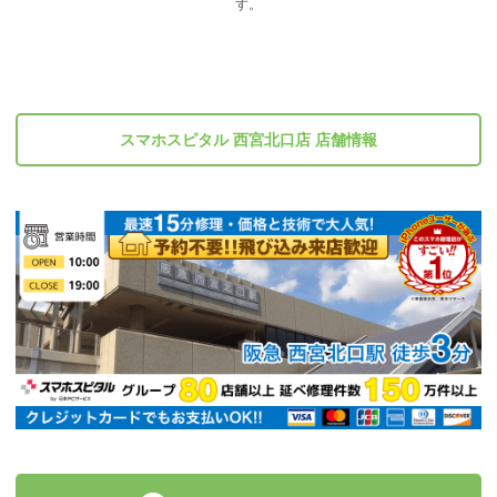
す。
スマホスピタル 西宮北口店 店舗情報