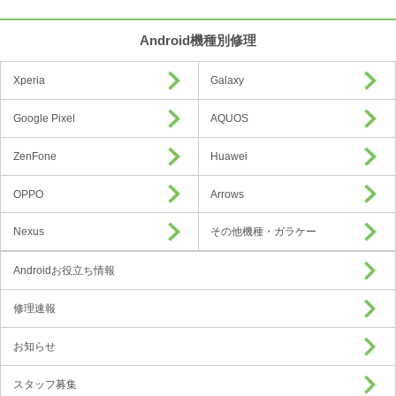
Android機種別修理
Xperia
Galaxy
Google Pixel
AQUOS
ZenFone
Huawei
OPPO
Arrows
Nexus
その他機種・ガラケー
Androidお役立ち情報
修理速報
お知らせ
スタッフ募集