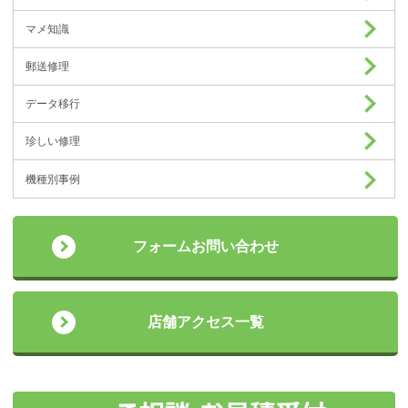
マメ知識
郵送修理
データ移行
珍しい修理
機種別事例
フォームお問い合わせ
店舗アクセス一覧