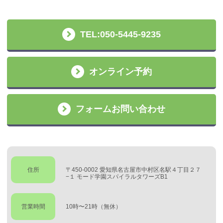
TEL:050-5445-9235
オンライン予約
フォームお問い合わせ
住所
〒450-0002 愛知県名古屋市中村区名駅４丁目２７
−１ モード学園スパイラルタワーズB1
営業時間
10時〜21時（無休）