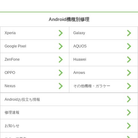
Android機種別修理
Xperia
Galaxy
Google Pixel
AQUOS
ZenFone
Huawei
OPPO
Arrows
Nexus
その他機種・ガラケー
Androidお役立ち情報
修理速報
お知らせ