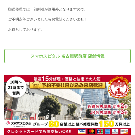
郵送修理では一部割引が適用外
となりますので、
ご不明点等ございましたらお電話くださいませ！
お待ちしております。
スマホスピタル 名古屋駅前店 店舗情報