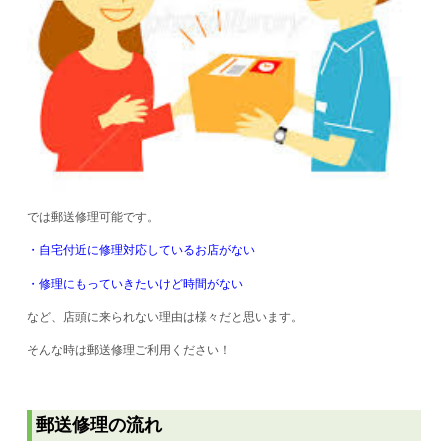
では郵送修理可能です。
・自宅付近に修理対応しているお店がない
・修理にもっていきたいけど時間がない
など、店頭に来られない理由は様々だと思います。
そんな時は郵送修理ご利用ください！
郵送修理の流れ