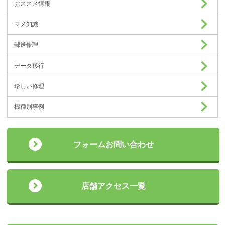
おススメ情報
マメ知識
郵送修理
データ移行
珍しい修理
機種別事例
フォームお問い合わせ
店舗アクセス一覧