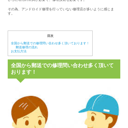
その為、アンドロイド修理を行っていない修理店が多いように感じま
す。
目次
全国から郵送での修理問い合わせ多く頂いております！
郵送修理の流れ
お支払方法
全国から郵送での修理問い合わせ多く頂いて
おります！