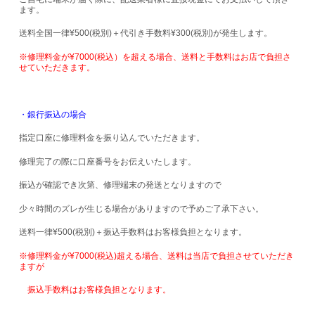
ます。
送料全国一律¥500(税別)＋代引き手数料¥300(税別)が発生します。
※修理料金が¥7000(税込）を超える場合、送料と手数料はお店で負担さ
せていただきます。
・銀行振込の場合
指定口座に修理料金を振り込んでいただきます。
修理完了の際に口座番号をお伝えいたします。
振込が確認でき次第、修理端末の発送となりますので
少々時間のズレが生じる場合がありますので予めご了承下さい。
送料一律¥500(税別)＋振込手数料はお客様負担となります。
※修理料金が¥7000(税込)超える場合、送料は当店で負担させていただき
ますが
振込手数料はお客様負担となります。