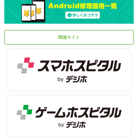
関連サイト