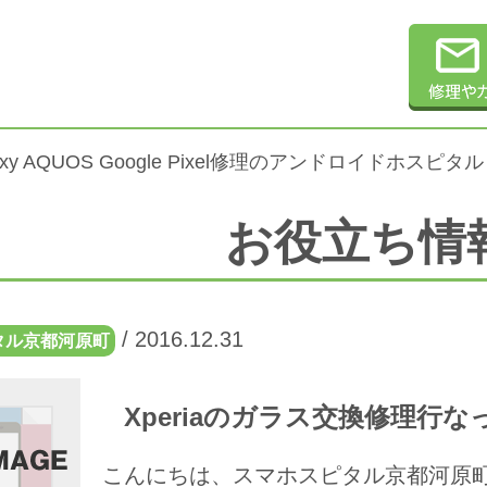
alaxy AQUOS Google Pixel修理のアンドロイドホスピタル
お役立ち情
/
2016.12.31
タル京都河原町
Xperiaのガラス交換修理行
こんにちは、スマホスピタル京都河原町