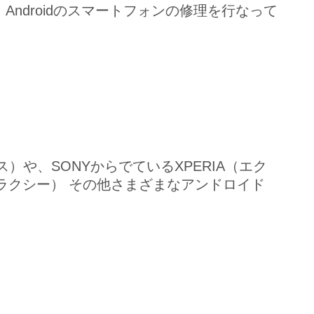
、Androidのスマートフォンの修理を行なって
）や、SONYからでているXPERIA（エク
（ギャラクシー） その他さまざまなアンドロイド