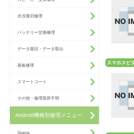
水没復旧修理
バッテリー交換修理
データ復旧・データ取出
スマホスピ
基板修理
スマートコート
その他・修理箇所不明
Android機種別修理メニュー
Xperia