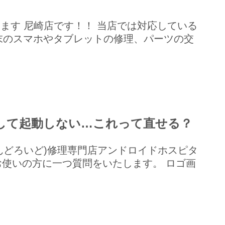
をしています 尼崎店です！！ 当店では対応している
末のスマホやタブレットの修理、パーツの交
して起動しない…これって直せる？
(あんどろいど)修理専門店アンドロイドホスピタ
使いの方に一つ質問をいたします。 ロゴ画