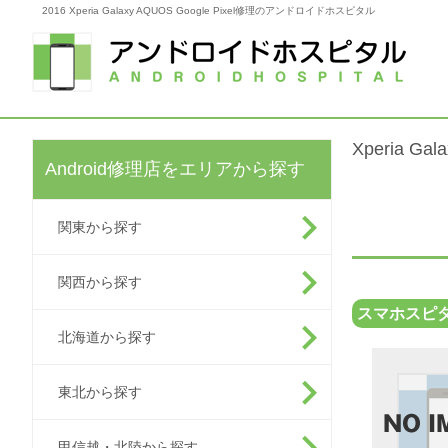
2016 Xperia Galaxy AQUOS Google Pixel修理のアンドロイドホスピタル
Xperia G
Android修理店をエリアから探す
関東から探す
関西から探す
スマホスピ
北海道から探す
東北から探す
甲信越・北陸から探す