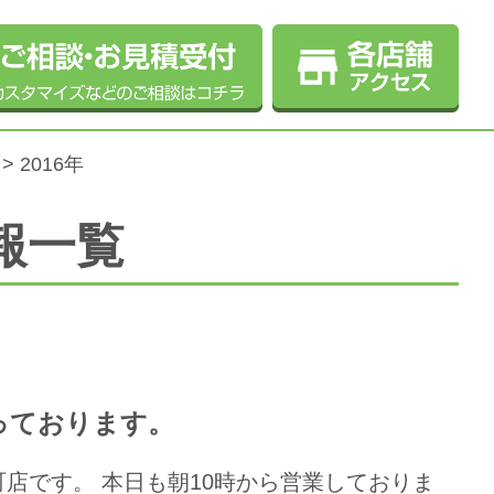
> 2016年
報一覧
なっております。
店です。 本日も朝10時から営業しておりま