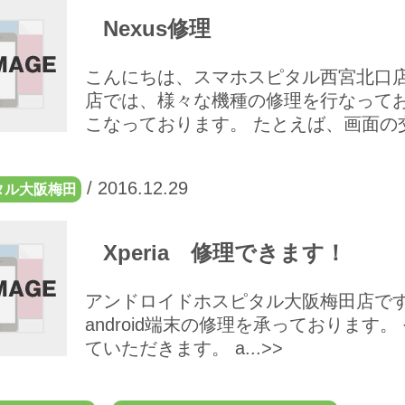
Nexus修理
こんにちは、スマホスピタル西宮北口店
店では、様々な機種の修理を行なっており
こなっております。 たとえば、画面の交換
/
2016.12.29
タル大阪梅田
Xperia 修理できます！
アンドロイドホスピタル大阪梅田店です！ では
android端末の修理を承っております。
ていただきます。 a...>>