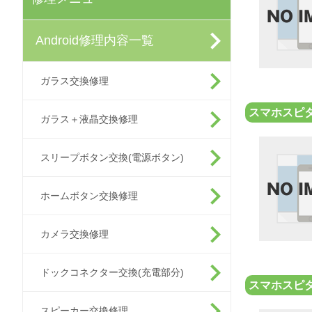
Android修理内容一覧
ガラス交換修理
スマホスピ
ガラス＋液晶交換修理
スリープボタン交換(電源ボタン)
ホームボタン交換修理
カメラ交換修理
ドックコネクター交換(充電部分)
スマホスピ
スピーカー交換修理