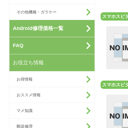
その他機種・ガラケー
スマホスピタ
Android修理価格一覧
FAQ
お役立ち情報
お得情報
スマホスピ
おススメ情報
マメ知識
郵送修理