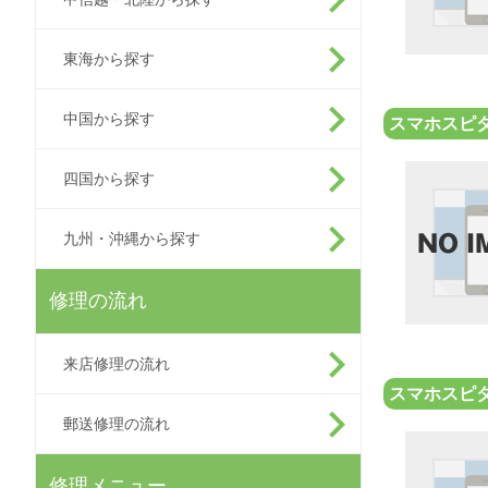
東海から探す
中国から探す
スマホスピ
四国から探す
九州・沖縄から探す
修理の流れ
来店修理の流れ
スマホスピタ
郵送修理の流れ
修理メニュー