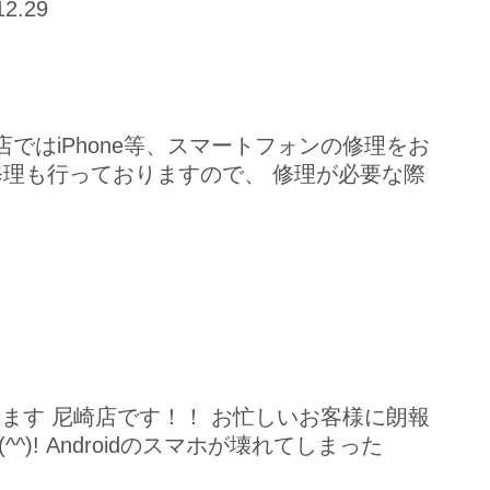
12.29
ではiPhone等、スマートフォンの修理をお
修理も行っておりますので、 修理が必要な際
をしています 尼崎店です！！ お忙しいお客様に朗報
)! Androidのスマホが壊れてしまった