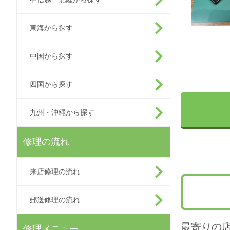
東海から探す
中国から探す
四国から探す
九州・沖縄から探す
修理の流れ
来店修理の流れ
郵送修理の流れ
最寄りの
修理メニュー