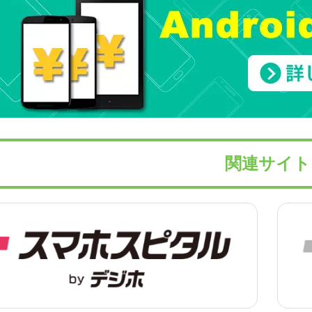
関連サイト