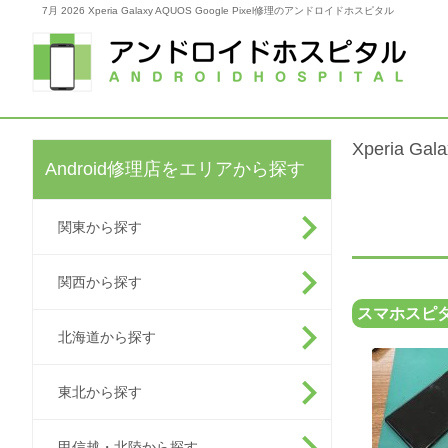
7月 2026 Xperia Galaxy AQUOS Google Pixel修理のアンドロイドホスピタル
Xperia G
Android修理店をエリアから探す
関東から探す
関西から探す
スマホスピタ
北海道から探す
東北から探す
甲信越・北陸から探す