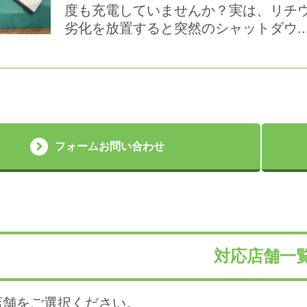
度も充電していませんか？実は、リチ
劣化を放置すると突然のシャットダウ...
フォームお問い合わせ
対応店舗一
店舗をご選択ください。