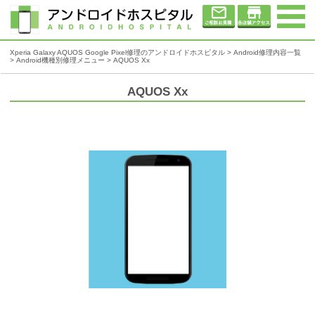
Xperia Galaxy AQUOS Google Pixel修理のアンドロイドホスピタル
>
Android修理内容一覧
>
Android機種別修理メニュー
> AQUOS Xx
AQUOS Xx