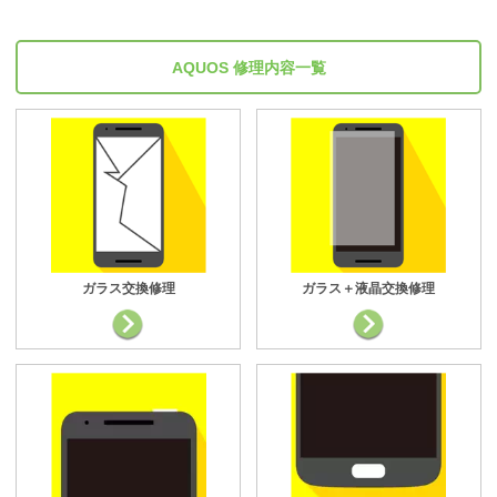
AQUOS 修理内容一覧
ガラス交換修理
ガラス＋液晶交換修理