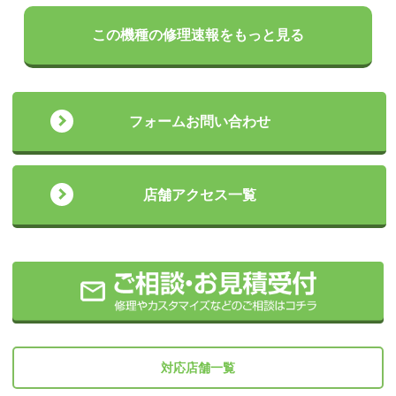
この機種の修理速報をもっと見る
フォームお問い合わせ
店舗アクセス一覧
対応店舗一覧