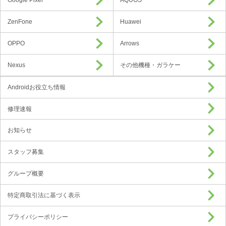
Google Pixel
AQUOS
ZenFone
Huawei
OPPO
Arrows
Nexus
その他機種・ガラケー
Androidお役立ち情報
修理速報
お知らせ
スタッフ募集
グループ概要
特定商取引法に基づく表示
プライバシーポリシー