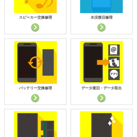
スピーカー交換修理
水没復旧修理
バッテリー交換修理
データ復旧・データ取出