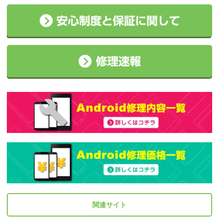
関連サイト