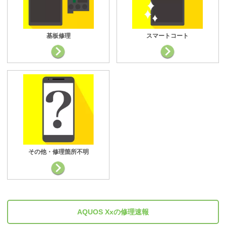
基板修理
スマートコート
その他・修理箇所不明
AQUOS Xxの修理速報