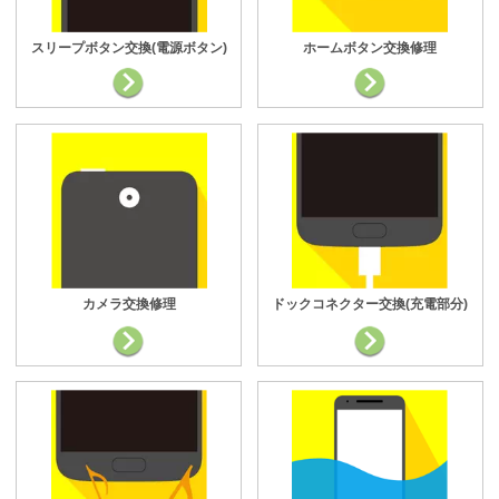
スリープボタン交換(電源ボタン)
ホームボタン交換修理
カメラ交換修理
ドックコネクター交換(充電部分)