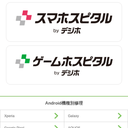
Android機種別修理
Xperia
Galaxy