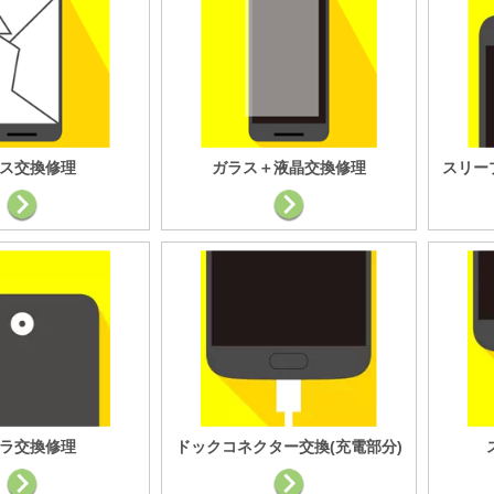
ス交換修理
ガラス＋液晶交換修理
スリー
ラ交換修理
ドックコネクター交換(充電部分)