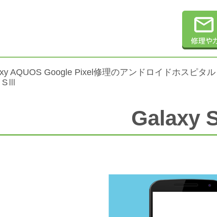
alaxy AQUOS Google Pixel修理のアンドロイドホスピタル
y SⅢ
Galaxy 