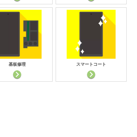
基板修理
スマートコート