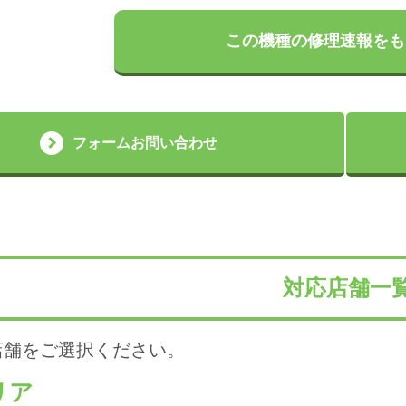
この機種の修理速報をも
フォームお問い合わせ
対応店舗一
店舗をご選択ください。
リア