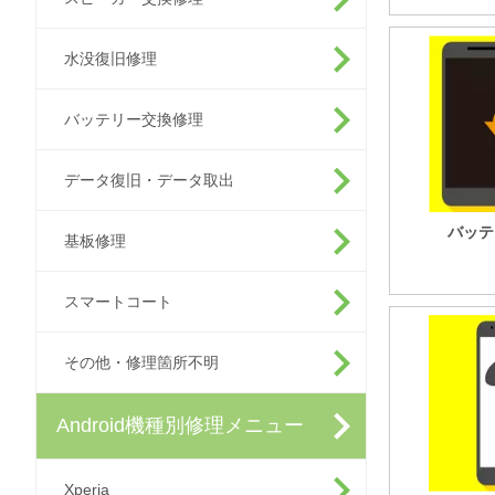
水没復旧修理
バッテリー交換修理
データ復旧・データ取出
バッテ
基板修理
スマートコート
その他・修理箇所不明
Android機種別修理メニュー
Xperia