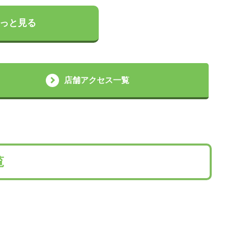
っと見る
店舗アクセス一覧
覧