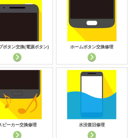
プボタン交換(電源ボタン)
ホームボタン交換修理
スピーカー交換修理
水没復旧修理