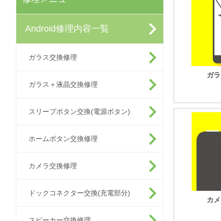
Android修理内容一覧
ガラス交換修理
ガラ
ガラス＋液晶交換修理
スリープボタン交換(電源ボタン)
ホームボタン交換修理
カメラ交換修理
ドックコネクター交換(充電部分)
カメ
スピーカー交換修理