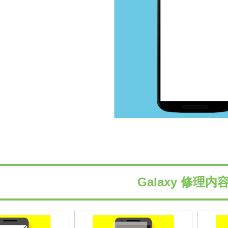
Galaxy 修理内