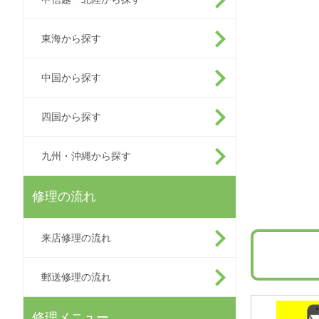
東海から探す
中国から探す
四国から探す
九州・沖縄から探す
修理の流れ
来店修理の流れ
郵送修理の流れ
修理メニュー