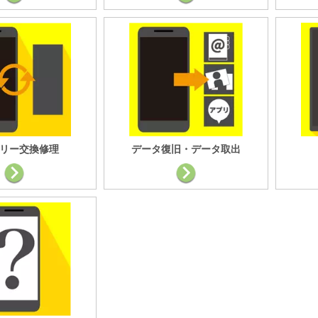
リー交換修理
データ復旧・データ取出