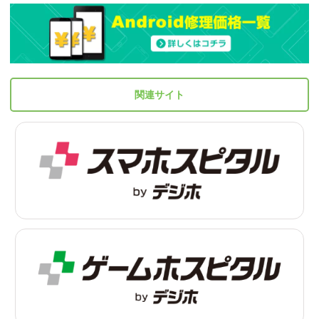
関連サイト