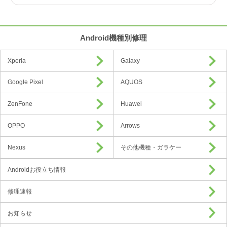
Android機種別修理
Xperia
Galaxy
Google Pixel
AQUOS
ZenFone
Huawei
OPPO
Arrows
Nexus
その他機種・ガラケー
Androidお役立ち情報
修理速報
お知らせ