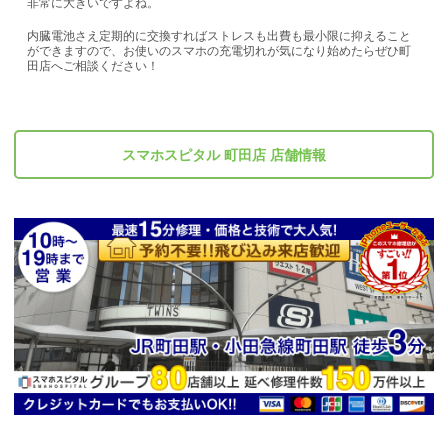
非常に大きいですよね。
内臓電池さえ定期的に交換すればストレスも出費も最小限に抑えること
ができますので、お使いのスマホの充電切れが気になり始めたらぜひ町
田店へご相談ください！
スマホスピタル 町田店 店舗情報