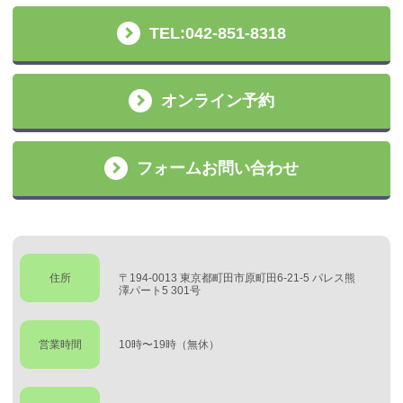
TEL:042-851-8318
オンライン予約
フォームお問い合わせ
住所
〒194-0013 東京都町田市原町田6-21-5 パレス熊
澤パート5 301号
営業時間
10時〜19時（無休）