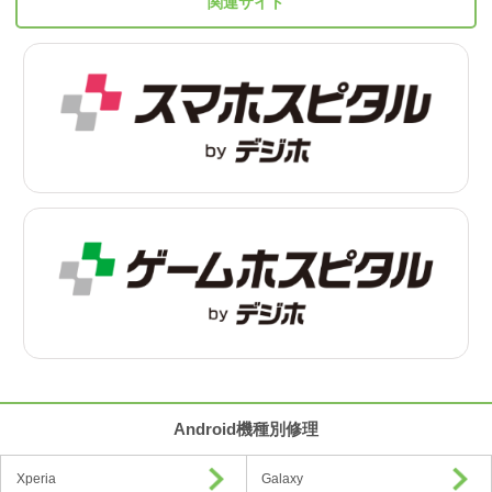
関連サイト
Android機種別修理
Xperia
Galaxy