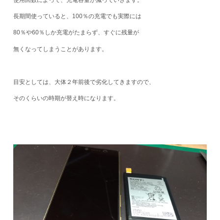
長期間使っていると、100％の充電でも実際には
80％や60％しか充電がたまらず、すぐに残量が
無くなってしまうことがあります。
目安としては、大体２年前後で劣化してきますので、
そのくらいの時期が替え時になります。