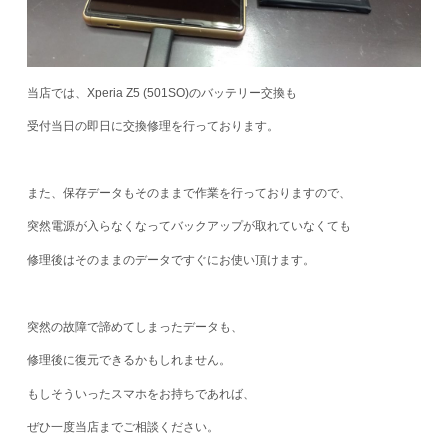
当店では、Xperia Z5 (501SO)のバッテリー交換も
受付当日の即日に交換修理を行っております。
また、保存データもそのままで作業を行っておりますので、
突然電源が入らなくなってバックアップが取れていなくても
修理後はそのままのデータですぐにお使い頂けます。
突然の故障で諦めてしまったデータも、
修理後に復元できるかもしれません。
もしそういったスマホをお持ちであれば、
ぜひ一度当店までご相談ください。