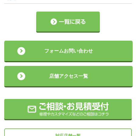
フォームお問い合わせ
店舗アクセス一覧
対応店舗一覧