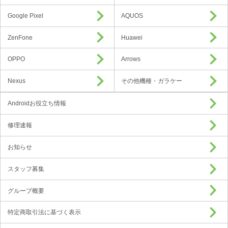
Google Pixel
AQUOS
ZenFone
Huawei
OPPO
Arrows
Nexus
その他機種・ガラケー
Androidお役立ち情報
修理速報
お知らせ
スタッフ募集
グループ概要
特定商取引法に基づく表示