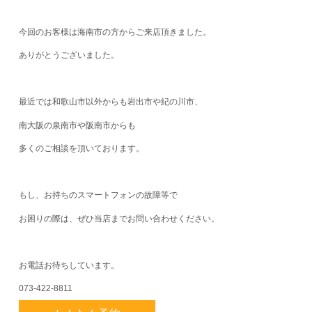
今回のお客様は海南市の方からご来店頂きました。
ありがとうございました。
最近では和歌山市以外からも岩出市や紀の川市、
南大阪の泉南市や阪南市からも
多くのご相談を頂いております。
もし、お持ちのスマートフォンの故障等で
お困りの際は、ぜひ当店までお問い合わせください。
お電話お待ちしています。
073-422-8811