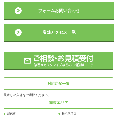
フォームお問い合わせ
店舗アクセス一覧
対応店舗一覧
最寄りの店舗をご選択ください。
関東エリア
新宿店
横浜駅前店