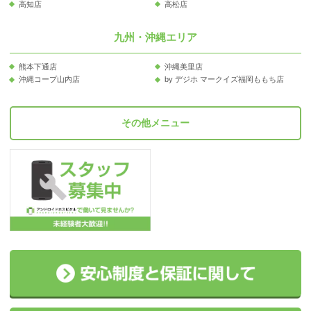
高知店
高松店
九州・沖縄エリア
熊本下通店
沖縄美里店
沖縄コープ山内店
by デジホ マークイズ福岡ももち店
その他メニュー