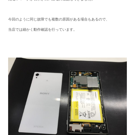
今回のように同じ故障でも複数の原因がある場合もあるので、
当店では細かく動作確認を行っています。