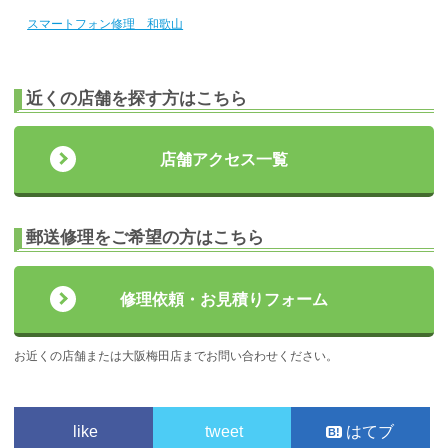
スマートフォン修理 和歌山
近くの店舗を探す方はこちら
店舗アクセス一覧
郵送修理をご希望の方はこちら
修理依頼・お見積りフォーム
お近くの店舗または大阪梅田店までお問い合わせください。
like
tweet
はてブ