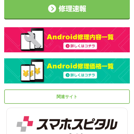
関連サイト