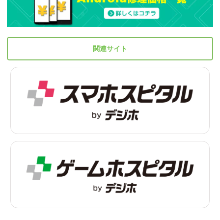
関連サイト