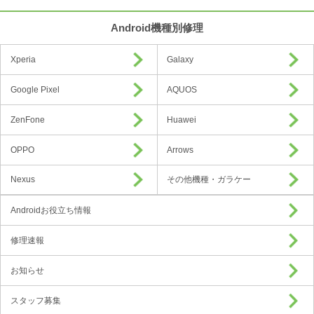
Android機種別修理
Xperia
Galaxy
Google Pixel
AQUOS
ZenFone
Huawei
OPPO
Arrows
Nexus
その他機種・ガラケー
Androidお役立ち情報
修理速報
お知らせ
スタッフ募集