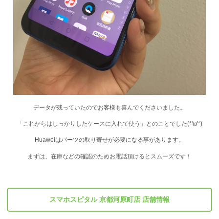
データが残っていたのでお客様も喜んでくださいました。
「これからはしっかりしたケースに入れて使う」とのことでした(*'ω'*)
Huaweiはパーツの取り寄せが必要になる事があります。
まずは、在庫などの確認のためお電話頂けるとスムーズです！
スマホスピタル 京都河原町店 店舗情報