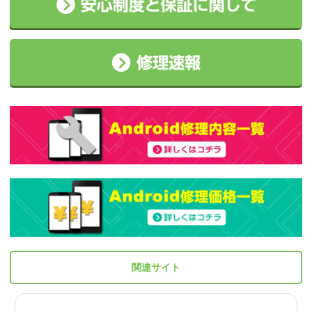
関連サイト