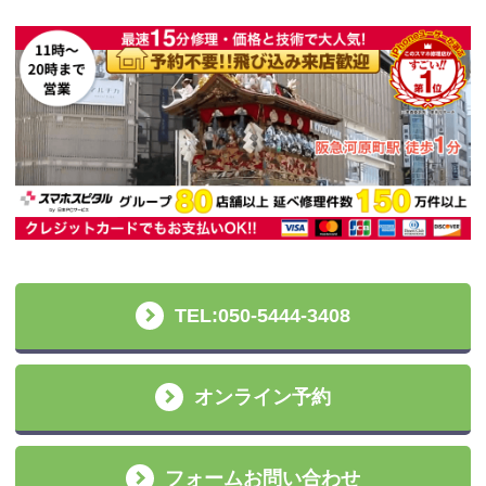
TEL:050-5444-3408
オンライン予約
フォームお問い合わせ