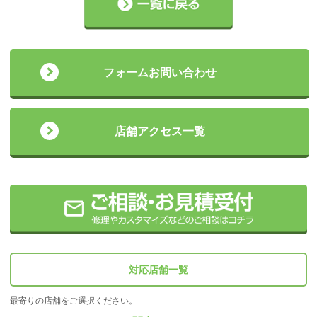
フォームお問い合わせ
店舗アクセス一覧
対応店舗一覧
最寄りの店舗をご選択ください。