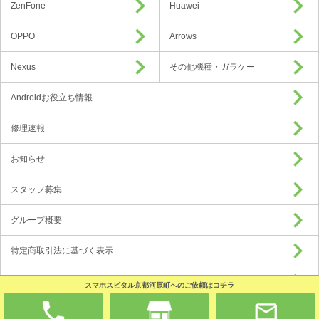
ZenFone
Huawei
OPPO
Arrows
Nexus
その他機種・ガラケー
Androidお役立ち情報
修理速報
お知らせ
スタッフ募集
グループ概要
特定商取引法に基づく表示
プライバシーポリシー
スマホスピタル京都河原町へのご依頼はコチラ
加盟店募集