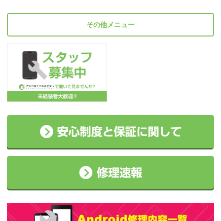
その他メニュー