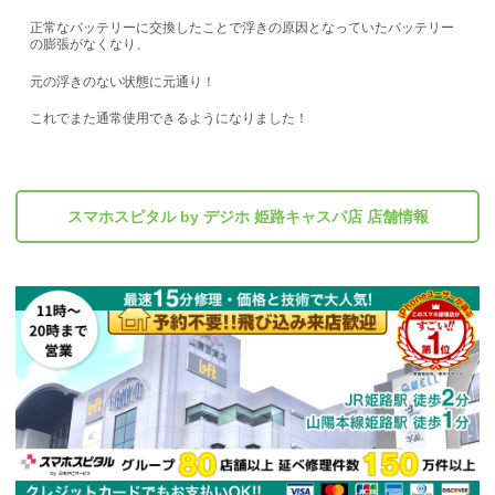
正常なバッテリーに交換したことで浮きの原因となっていたバッテリー
の膨張がなくなり、
元の浮きのない状態に元通り！
これでまた通常使用できるようになりました！
スマホスピタル by デジホ 姫路キャスパ店 店舗情報