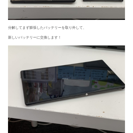
分解してまず膨張したバッテリーを取り外して、
新しいバッテリーに交換します！