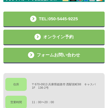
TEL:050-5445-9225
オンライン予約
フォームお問い合わせ
住所
〒670-0913 兵庫県姫路市 西駅前町88 キャスパ
1F 136-2号
営業時間
11：00〜20：00