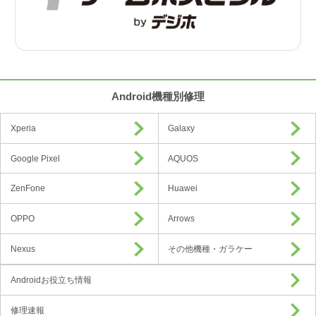
Android機種別修理
Xperia
Galaxy
Google Pixel
AQUOS
ZenFone
Huawei
OPPO
Arrows
Nexus
その他機種・ガラケー
Androidお役立ち情報
修理速報