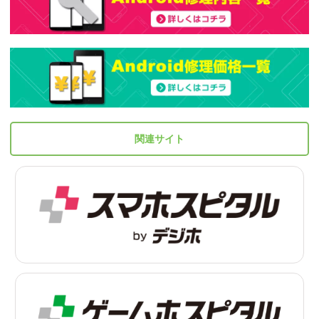
関連サイト