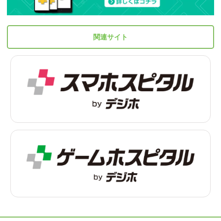
関連サイト