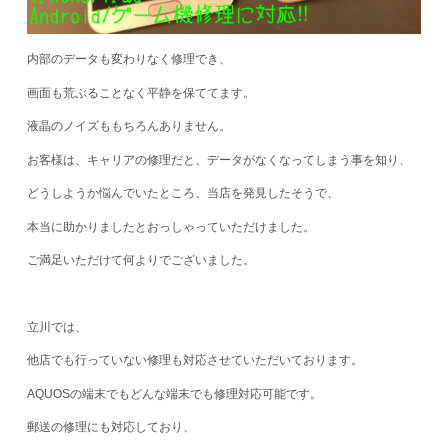
内部のデータも変わりなく修理でき、
画面も荒ぶることなく平静を保ててます。
液晶のノイズももちろんありません。
お客様は、キャリアの修理だと、データがなくなってしまう事を知り、
どうしようか悩んでいたところ、当店を発見したそうで、
本当に助かりましたとおっしゃっていただけました。
ご満足いただけて何よりでございました。
立川では、
他店でも行っていない修理も対応させていただいております。
AQUOSの端末でもどんな端末でも修理対応可能です。
郵送の修理にも対応しており、