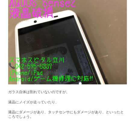
ガラス自体は割れていないのですが、
液晶にノイズが走っていたり、
液晶にダメージがあり、タッチセンサにもダメージがあり、といったと
ころでしょう。