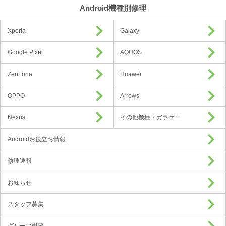
Android機種別修理
Xperia
Galaxy
Google Pixel
AQUOS
ZenFone
Huawei
OPPO
Arrows
Nexus
その他機種・ガラケー
Androidお役立ち情報
修理速報
お知らせ
スタッフ募集
グループ概要