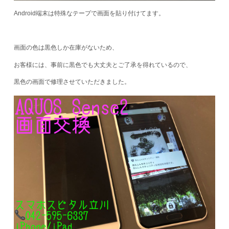
Android端末は特殊なテープで画面を貼り付けてます。
画面の色は黒色しか在庫がないため、
お客様には、事前に黒色でも大丈夫とご了承を得れているので、
黒色の画面で修理させていただきました。