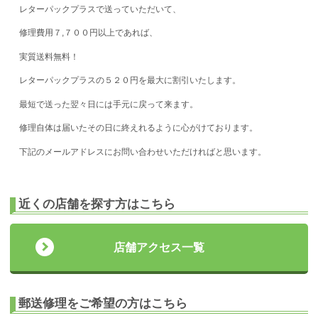
レターパックプラスで送っていただいて、
修理費用７,７００円以上であれば、
実質送料無料！
レターパックプラスの５２０円を最大に割引いたします。
最短で送った翌々日には手元に戻って来ます。
修理自体は届いたその日に終えれるように心がけております。
下記のメールアドレスにお問い合わせいただければと思います。
近くの店舗を探す方はこちら
店舗アクセス一覧
郵送修理をご希望の方はこちら