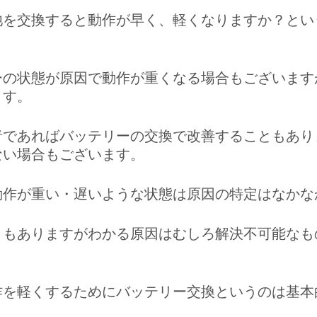
池を交換すると動作が早く、軽くなりますか？とい
。
ーの状態が原因で動作が重くなる場合もございます
ます。
者であればバッテリーの交換で改善することもあり
ない場合もございます。
動作が重い・遅いような状態は原因の特定はなかな
ともありますがわかる原因はむしろ解決不可能なも
作を軽くするためにバッテリー交換というのは基本