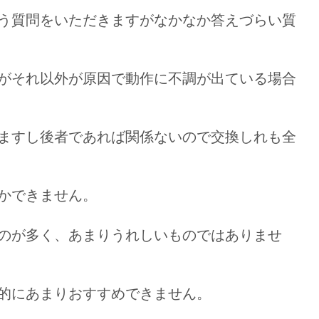
う質問をいただきますがなかなか答えづらい質
がそれ以外が原因で動作に不調が出ている場合
ますし後者であれば関係ないので交換しれも全
かできません。
のが多く、あまりうれしいものではありませ
的にあまりおすすめできません。