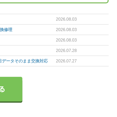
2026.08.03
交換修理
2026.08.03
2026.08.03
2026.07.28
即日データそのまま交換対応
2026.07.27