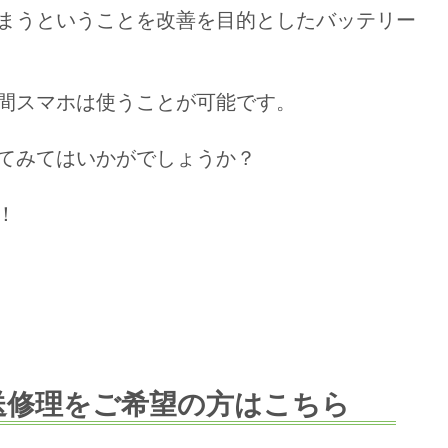
まうということを改善を目的としたバッテリー
間スマホは使うことが可能です。
てみてはいかがでしょうか？
！
送修理をご希望の方はこちら