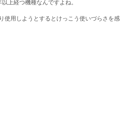
う３年以上経つ機種なんですよね。
り使用しようとするとけっこう使いづらさを感