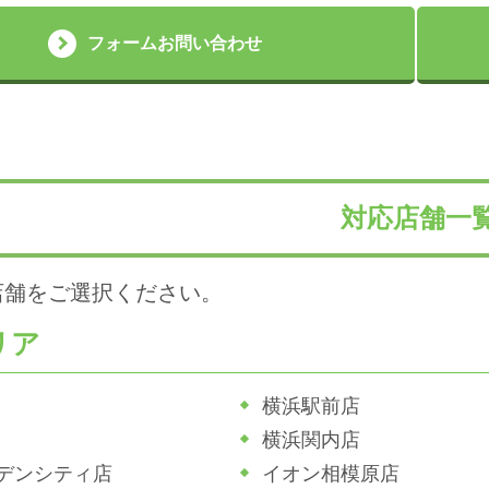
フォームお問い合わせ
対応店舗一
店舗をご選択ください。
リア
横浜駅前店
横浜関内店
デンシティ店
イオン相模原店