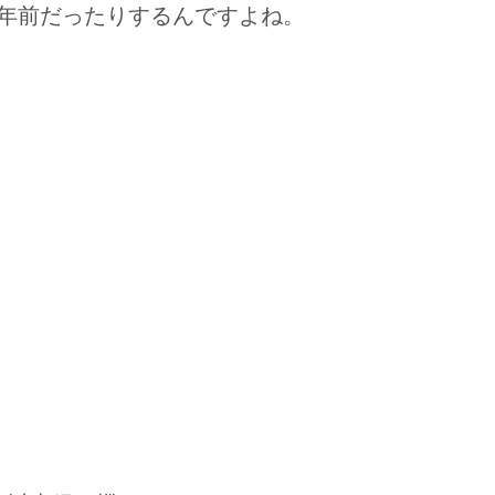
年前だったりするんですよね。
ー交換