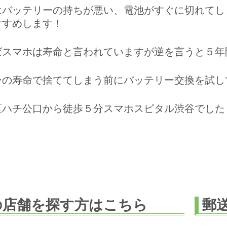
はバッテリーの持ちが悪い、電池がすぐに切れてし
すすめします！
ばスマホは寿命と言われていますが逆を言うと５年
ーの寿命で捨ててしまう前にバッテリー交換を試し
区ハチ公口から徒歩５分スマホスピタル渋谷でした
の店舗を探す方はこちら
郵