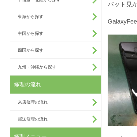
パット見
東海から探す
Ga
中国から探す
四国から探す
九州・沖縄から探す
修理の流れ
来店修理の流れ
郵送修理の流れ
修理メニュー