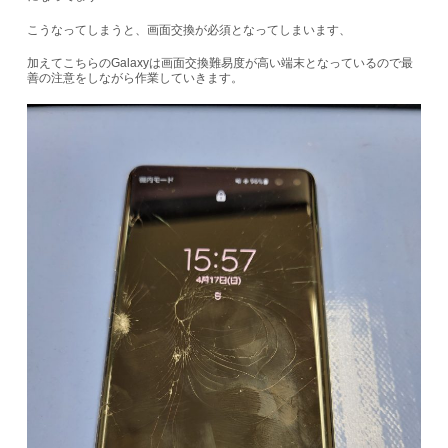
こうなってしまうと、画面交換が必須となってしまいます、
加えてこちらのGalaxyは画面交換難易度が高い端末となっているので最
善の注意をしながら作業していきます。