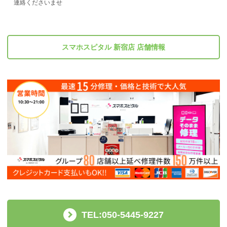
連絡くださいませ
スマホスピタル 新宿店 店舗情報
TEL:050-5445-9227