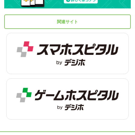
関連サイト