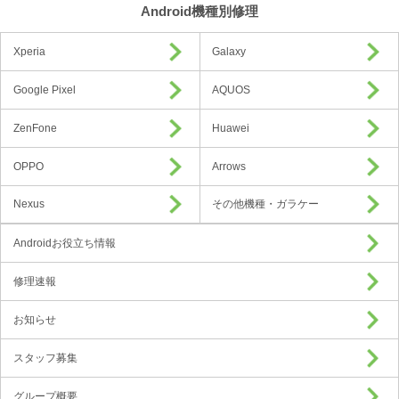
Android機種別修理
Xperia
Galaxy
Google Pixel
AQUOS
ZenFone
Huawei
OPPO
Arrows
Nexus
その他機種・ガラケー
Androidお役立ち情報
修理速報
お知らせ
スタッフ募集
グループ概要