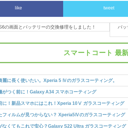
like
tweet
axyS6の画面とバッテリーの交換修理をしました！
バッ
スマートコート
最新
麗に長く使いたい。Xperia 5 Ⅳのガラスコーティング。
がつく前に！Galaxy A34 スマホコーティング
に！新品スマホにはこれ！Xperia 10Ⅴ ガラスコーティング
フィルムが見つからない？ Xperia5Ⅳのガラスコーティング
なくてもこれで安心？Galaxy S22 Ultra ガラスコーティング