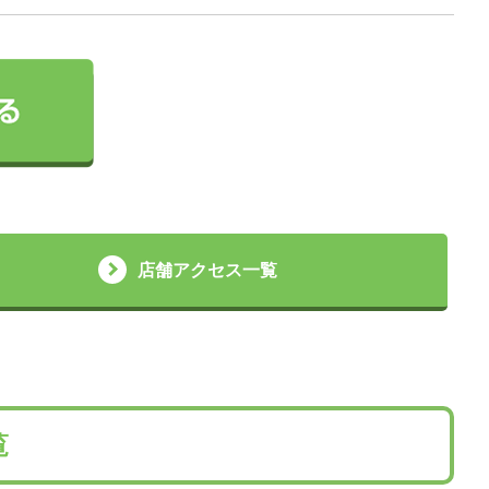
店舗アクセス一覧
覧