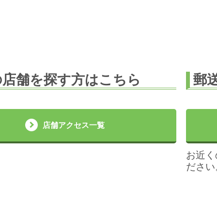
の店舗を探す方はこちら
郵
店舗アクセス一覧
お近く
ださい