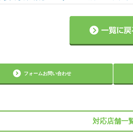
フォームお問い合わせ
対応店舗一