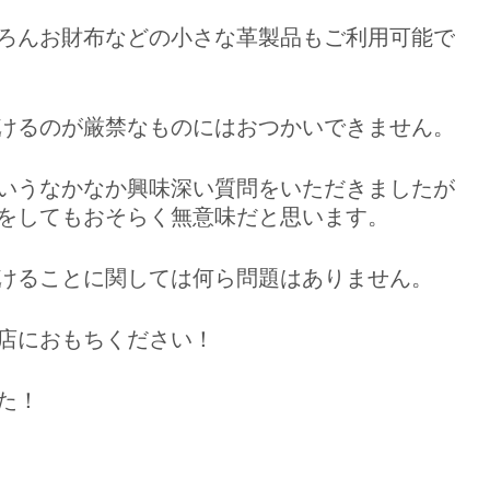
ろんお財布などの小さな革製品もご利用可能で
けるのが厳禁なものにはおつかいできません。
いうなかなか興味深い質問をいただきましたが
をしてもおそらく無意味だと思います。
けることに関しては何ら問題はありません。
店におもちください！
た！