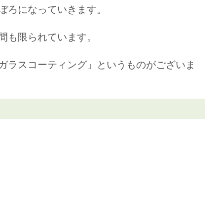
ぼろになっていきます。
間も限られています。
ガラスコーティング」というものがございま