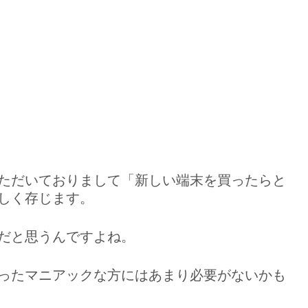
ただいておりまして「新しい端末を買ったらと
しく存じます。
だと思うんですよね。
ったマニアックな方にはあまり必要がないかも