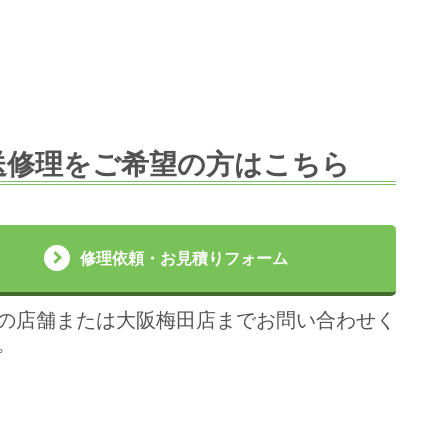
送修理をご希望の方はこちら
修理依頼・お見積りフォーム
の店舗または大阪梅田店までお問い合わせく
。