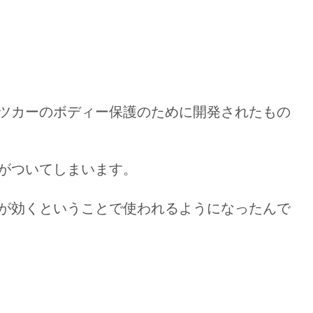
ツカーのボディー保護のために開発されたもの
がついてしまいます。
が効くということで使われるようになったんで