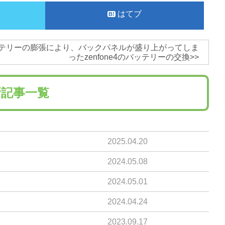
はてブ
テリーの膨張により、バックパネルが盛り上がってしま
ったzenfone4のバッテリーの交換
>>
記事一覧
2025.04.20
2024.05.08
2024.05.01
2024.04.24
2023.09.17