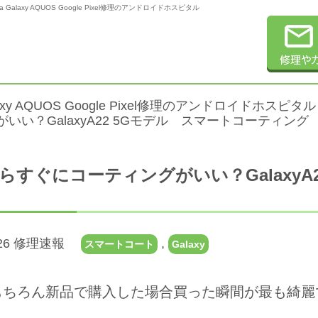
laxy AQUOS Google Pixel修理のアンドロイドホスピタル
alaxy AQUOS Google Pixel修理のアンドロイドホスピタル
いい？GalaxyA22 5Gモデル スマートコーティング
らすぐにコーティングがいい？GalaxyA
4.26 修理速報
,
スマートコート
Galaxy
もちろん新品で購入した場合買った瞬間が最も綺麗