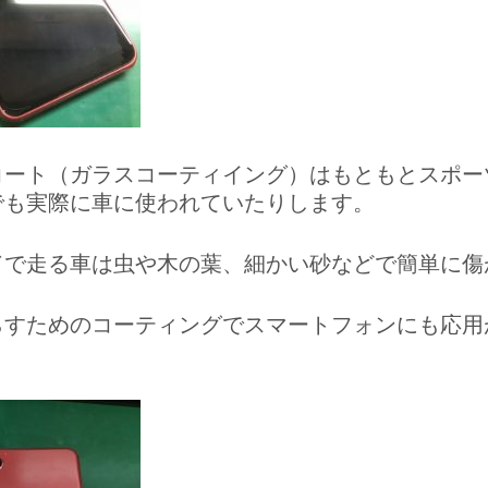
コート（ガラスコーティイング）はもともとスポー
でも実際に車に使われていたりします。
ドで走る車は虫や木の葉、細かい砂などで簡単に傷
らすためのコーティングでスマートフォンにも応用