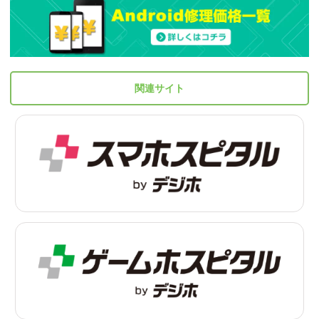
関連サイト