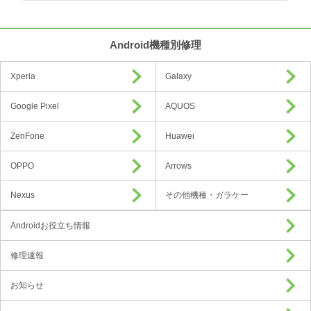
Android機種別修理
Xperia
Galaxy
Google Pixel
AQUOS
ZenFone
Huawei
OPPO
Arrows
Nexus
その他機種・ガラケー
Androidお役立ち情報
修理速報
お知らせ