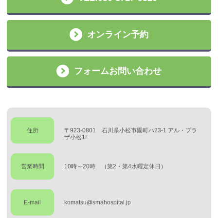
オンライン予約
フォームお問い合わせ
住所
〒923-0801 石川県小松市園町ハ23-1 アル・プラ
ザ小松1F
営業時間
10時～20時 （第2・第4水曜定休日）
E-mail
komatsu@smahospital.jp