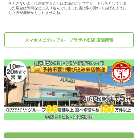
落とさないように注意することは勿論のことですが、もし落としてしま
った場合は隙間などに入り込んでしまった雪は取り除いてあげるように
した方が無難かもしれませんね。
スマホスピタル アル・プラザ小松店 店舗情報