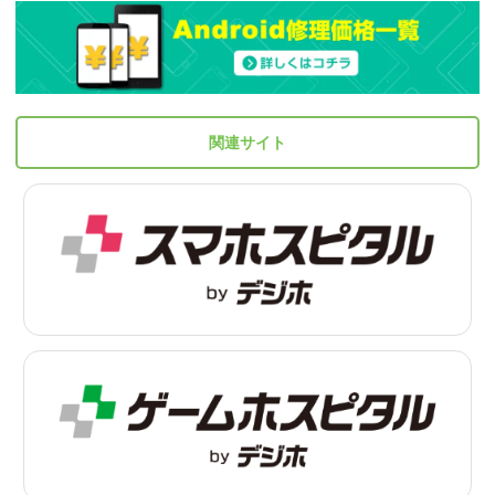
関連サイト