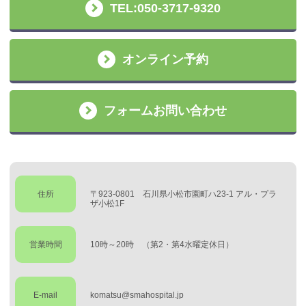
TEL:050-3717-9320
オンライン予約
フォームお問い合わせ
住所
〒923-0801 石川県小松市園町ハ23-1 アル・プラ
ザ小松1F
営業時間
10時～20時 （第2・第4水曜定休日）
E-mail
komatsu@smahospital.jp