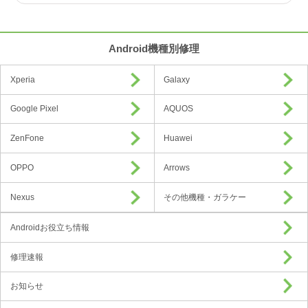
Android機種別修理
Xperia
Galaxy
Google Pixel
AQUOS
ZenFone
Huawei
OPPO
Arrows
Nexus
その他機種・ガラケー
Androidお役立ち情報
修理速報
お知らせ