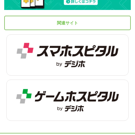
関連サイト