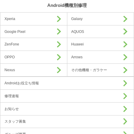
Android機種別修理
Xperia
Galaxy
Google Pixel
AQUOS
ZenFone
Huawei
OPPO
Arrows
Nexus
その他機種・ガラケー
Androidお役立ち情報
修理速報
お知らせ
スタッフ募集