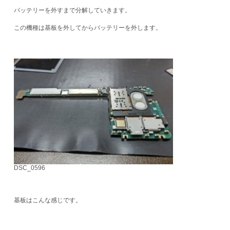
バッテリーを外すまで分解していきます。
この機種は基板を外してからバッテリーを外します。
DSC_0596
基板はこんな感じです。