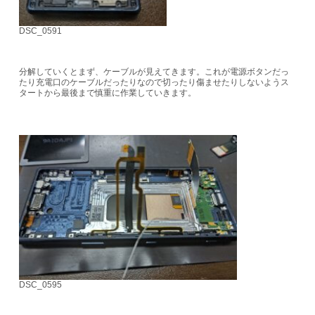
DSC_0591
分解していくとまず、ケーブルが見えてきます。これが電源ボタンだっ
たり充電口のケーブルだったりなので切ったり傷ませたりしないようス
タートから最後まで慎重に作業していきます。
DSC_0595