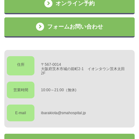
オンライン予約
フォームお問い合わせ
住所
〒567-0014
大阪府茨木市城の前町2-1 イオンタウン茨木太田
2F
営業時間
10:00～21:00（無休)
E-mail
ibarakiota@smahospital.jp