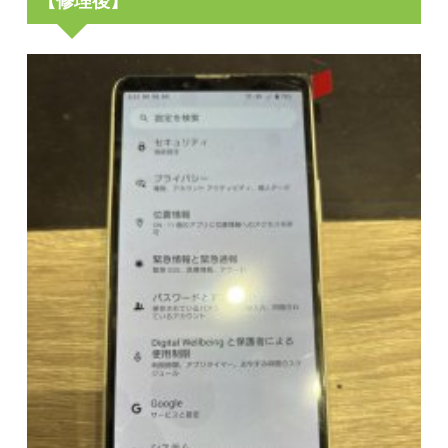
【修理後】