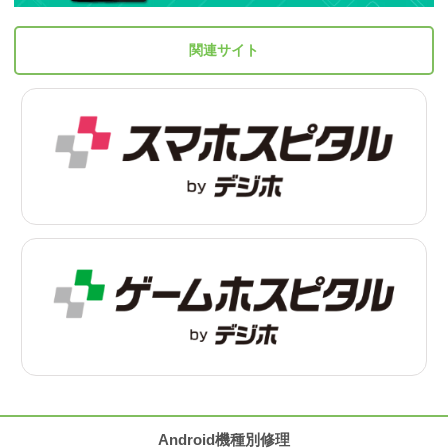
関連サイト
Android機種別修理