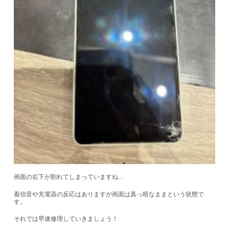
画面の右下が割れてしまっていますね…
着信音や充電器の反応はありますが画面は真っ暗なままという状態で
す。
それでは早速修理していきましょう！