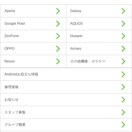
Xperia
Galaxy
Google Pixel
AQUOS
ZenFone
Huawei
OPPO
Arrows
Nexus
その他機種・ガラケー
Androidお役立ち情報
修理速報
お知らせ
スタッフ募集
グループ概要