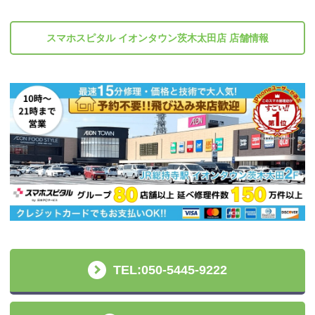
スマホスピタル イオンタウン茨木太田店 店舗情報
TEL:050-5445-9222