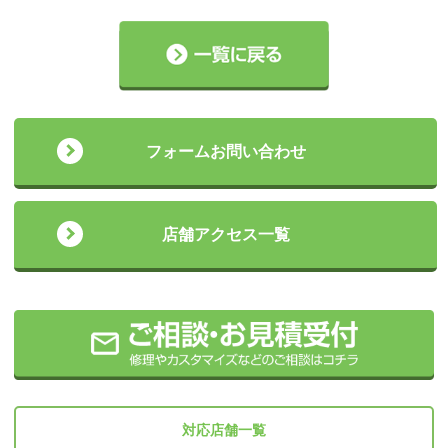
フォームお問い合わせ
店舗アクセス一覧
対応店舗一覧