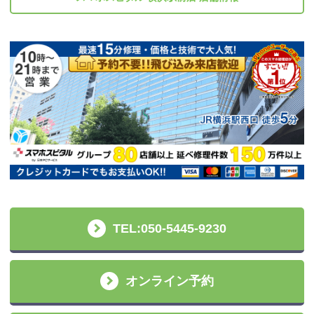
TEL:050-5445-9230
オンライン予約