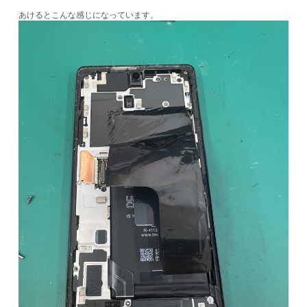
あけるとこんな感じになっています。