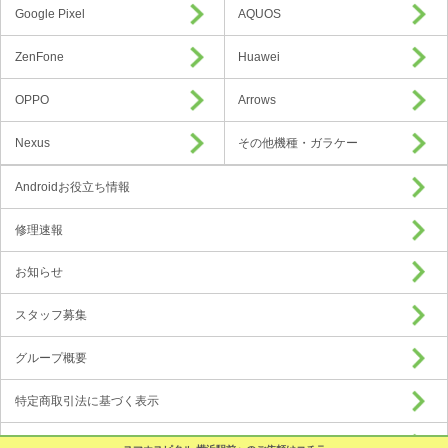
Google Pixel
AQUOS
ZenFone
Huawei
OPPO
Arrows
Nexus
その他機種・ガラケー
Androidお役立ち情報
修理速報
お知らせ
スタッフ募集
グループ概要
特定商取引法に基づく表示
プライバシーポリシー