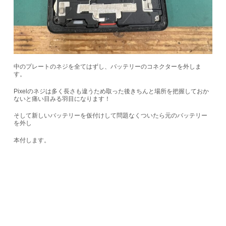
中のプレートのネジを全てはずし、バッテリーのコネクターを外しま
す。
Pixelのネジは多く長さも違うため取った後きちんと場所を把握しておか
ないと痛い目みる羽目になります！
そして新しいバッテリーを仮付けして問題なくついたら元のバッテリー
を外し
本付します。