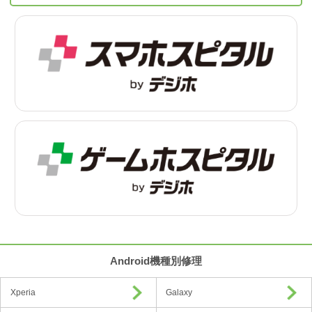
Android機種別修理
Xperia
Galaxy