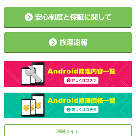
関連サイト