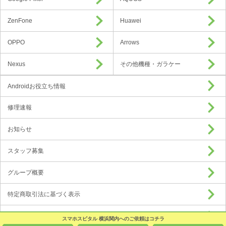
ZenFone
Huawei
OPPO
Arrows
Nexus
その他機種・ガラケー
Androidお役立ち情報
修理速報
お知らせ
スタッフ募集
グループ概要
特定商取引法に基づく表示
プライバシーポリシー
スマホスピタル 横浜関内へのご依頼はコチラ