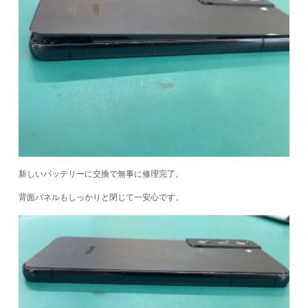
新しいバッテリーに交換で無事に修理完了。
背面パネルもしっかりと閉じて一安心です。