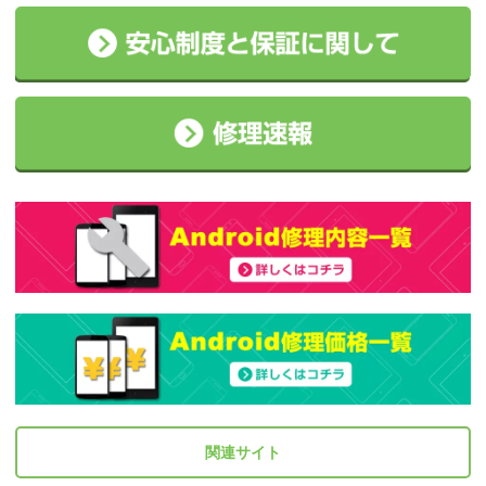
関連サイト