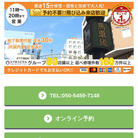
TEL:050-5459-7148
オンライン予約