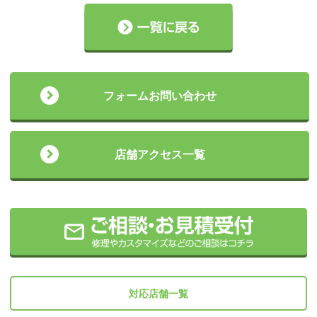
フォームお問い合わせ
店舗アクセス一覧
対応店舗一覧