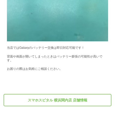
当店ではGalaxyのバッテリー交換は即日対応可能です！
背面や画面が開いてしまったときはバッテリー膨張の可能性が高いで
す。
お困りの際はお気軽にご相談ください。
スマホスピタル 横浜関内店 店舗情報