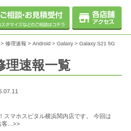
>
修理速報
>
Android
>
Galaxy
>
Galaxy S21 5G
Gの修理速報一覧
.07.11
ちは！スマホスピタル横浜関内店です。 今回は
..>>