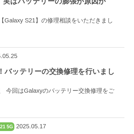
、実はバッテリーの膨張が原因か
は【Galaxy S21】の修理相談をいただきまし
.05.25
ている？！バッテリーの交換修理を行いまし
修理 今回はGalaxyのバッテリー交換修理をご
2025.05.17
S21 5G