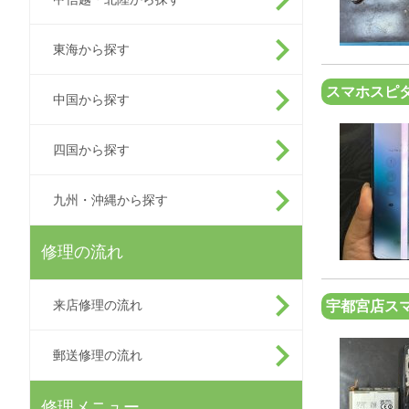
東海から探す
スマホスピタ
中国から探す
四国から探す
九州・沖縄から探す
修理の流れ
来店修理の流れ
宇都宮店ス
郵送修理の流れ
修理メニュー