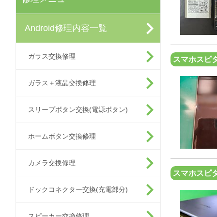
Android修理内容一覧
ガラス交換修理
スマホスピタ
ガラス＋液晶交換修理
スリープボタン交換(電源ボタン)
ホームボタン交換修理
カメラ交換修理
スマホスピタ
ドックコネクター交換(充電部分)
スピーカー交換修理