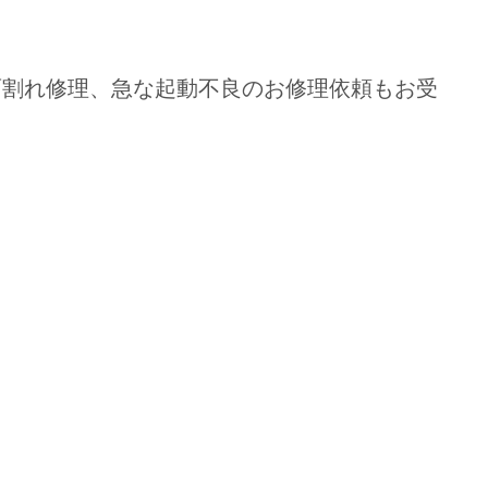
面割れ修理、急な起動不良のお修理依頼もお受