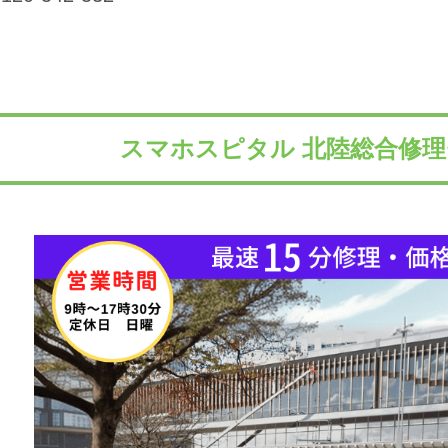
スマホスピタル 北陸総合修理