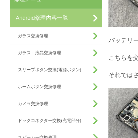
Android修理内容一覧
ガラス交換修理
バッテリ
ガラス＋液晶交換修理
こちらを
スリープボタン交換(電源ボタン)
それでは
ホームボタン交換修理
カメラ交換修理
ドックコネクター交換(充電部分)
スピーカー交換修理