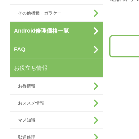
その他機種・ガラケー
Android修理価格一覧
FAQ
お役立ち情報
お得情報
おススメ情報
マメ知識
郵送修理