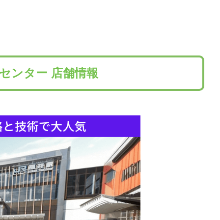
センター 店舗情報