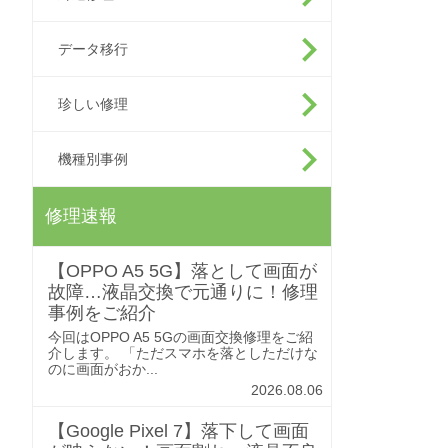
データ移行
珍しい修理
機種別事例
修理速報
【OPPO A5 5G】落として画面が
故障…液晶交換で元通りに！修理
事例をご紹介
今回はOPPO A5 5Gの画面交換修理をご紹
介します。 「ただスマホを落としただけな
のに画面がおか...
2026.08.06
【Google Pixel 7】落下して画面