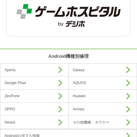
Android機種別修理
Xperia
Galaxy
Google Pixel
AQUOS
ZenFone
Huawei
OPPO
Arrows
Nexus
その他機種・ガラケー
Androidお役立ち情報