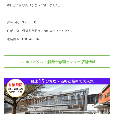
本日はご依頼ありがとうございました。
営業時間 9時〜19時
住所 福井県福井市羽水1-706 スティールビル2F
電話番号 0120-542-532
スマホスピタル 北陸総合修理センター 店舗情報