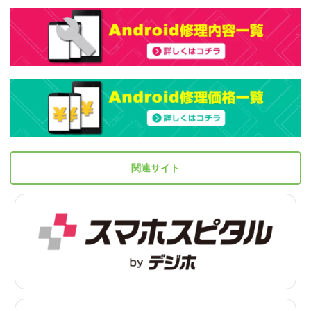
関連サイト