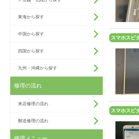
東海から探す
中国から探す
スマホスピタ
四国から探す
九州・沖縄から探す
修理の流れ
来店修理の流れ
スマホスピ
郵送修理の流れ
修理メニュー