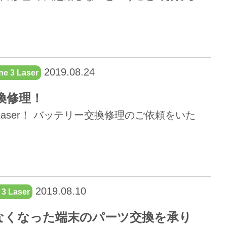
2019.08.24
e 3 Laser
交換修理！
Laser！ バッテリー交換修理のご依頼をいた
2019.08.10
3 Laser
電ができなくなった端末のパーツ交換を承り