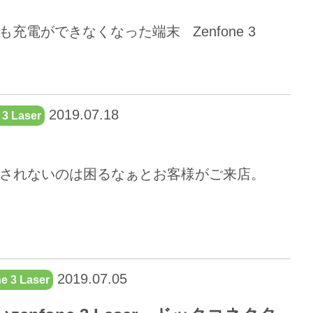
んでも充電ができなくなった端末 Zenfone 3
2019.07.18
3 Laser
！
。 充電されないのは困るなぁとお客様がご来店。
2019.07.05
e 3 Laser