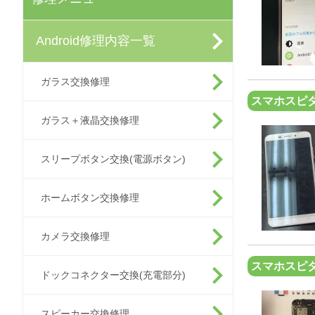
Android修理内容一覧
ガラス交換修理
スマホスピタ
ガラス＋液晶交換修理
スリープボタン交換(電源ボタン)
ホームボタン交換修理
カメラ交換修理
スマホスピタ
ドックコネクター交換(充電部分)
スピーカー交換修理