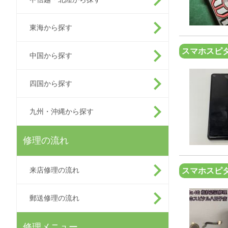
東海から探す
スマホスピタ
中国から探す
四国から探す
九州・沖縄から探す
修理の流れ
来店修理の流れ
スマホスピ
郵送修理の流れ
修理メニュー