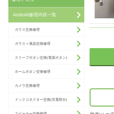
Android修理内容一覧
ガラス交換修理
ガラス＋液晶交換修理
スリープボタン交換(電源ボタン)
ホームボタン交換修理
カメラ交換修理
ドックコネクター交換(充電部分)
スピーカー交換修理