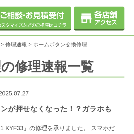
>
修理速報
>
ホームボタン交換修理
理の修理速報一覧
2025.07.27
決定ボタンが押せなくなった！？ガラホも
1 KYF33」の修理を承りました。 スマホだ