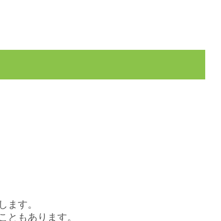
します。
こともあります。