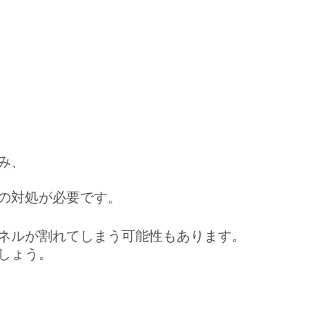
み、
の対処が必要です。
ネルが割れてしまう可能性もあります。
しょう。