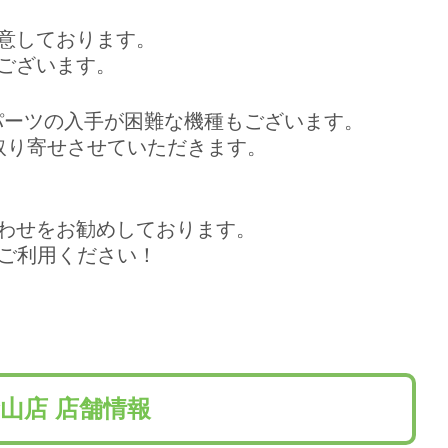
意しております。
ございます。
はパーツの入手が困難な機種もございます。
取り寄せさせていただきます。
わせをお勧めしております。
非ご利用ください！
山店 店舗情報