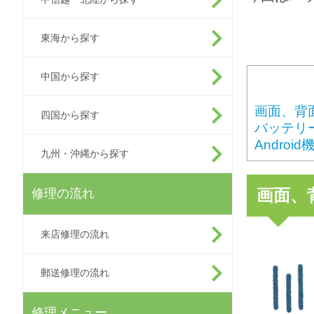
東海から探す
中国から探す
画面、背
四国から探す
バッテリ
Andro
九州・沖縄から探す
画面、
修理の流れ
来店修理の流れ
郵送修理の流れ
修理メニュー