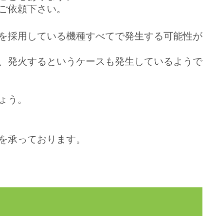
ご依頼下さい。
を採用している機種すべてで発生する可能性が
、発火するというケースも発生しているようで
ょう。
を承っております。