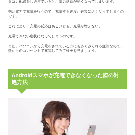
タコ足配線をし過ぎていると、電力供給が弱くなってしまいます。
弱い電力で充電を行うので、充電する速度が異常に遅くなってしまうの
です。
これにより、充電の反応はあるけども、充電が増えない。
充電できない症状になってしまうのです。
また、パソコンから充電をされている方にも多くみられる症状なので、
壁からのコンセントで充電してみて様子を見ましょう。
Androidスマホが充電できなくなった際の対
処方法