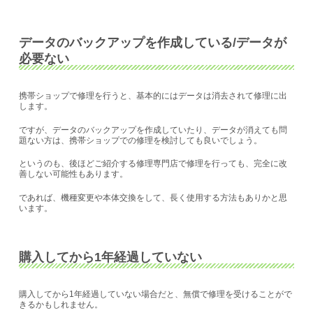
データのバックアップを作成している/データが
必要ない
携帯ショップで修理を行うと、基本的にはデータは消去されて修理に出
します。
ですが、データのバックアップを作成していたり、データが消えても問
題ない方は、携帯ショップでの修理を検討しても良いでしょう。
というのも、後ほどご紹介する修理専門店で修理を行っても、完全に改
善しない可能性もあります。
であれば、機種変更や本体交換をして、長く使用する方法もありかと思
います。
購入してから1年経過していない
購入してから1年経過していない場合だと、無償で修理を受けることがで
きるかもしれません。