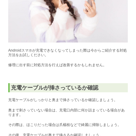
Androidスマホが充電できなくなってしまった際は今からご紹介する対処
方法をお試しください。
修理に出す前に対処方法を行えば改善するかもしれません。
充電ケーブルが挿さっているか確認
充電ケーブルがしっかりと奥まで挿さっているか確認しましょう。
奥まで刺さっていない場合は、充電口内部に何か詰まっている場合があ
ります。
その際は、ほこりだった場合は爪楊枝などで綺麗に掃除しましょう。
その後、充電ケーブルが奥まで挿さるか確認しましょう。