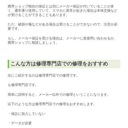
携帯ショップ独自の保証とは別にメーカー保証が付いていることが多
く、通常通り使用していて、スマホに異常が起きた場合は本体交換など
が受けることができることもあります。
ただ、破損や傷などがある場合は受けることができないので、注意が必
要です。
もし、メーカー保証を受ける場合は、メーカーに直接問い合わせるか、
携帯ショップに相談しましょう。
こんな方は修理専門店での修理をおすすめ
次にご紹介するのは修理専門店での修理です。
も修理専門店です。
簡単に説明すると、メーカー以外での修理ということになります。
以下のような方は修理専門店での修理をおすすめします。
・保証に加入していない
・データが必要