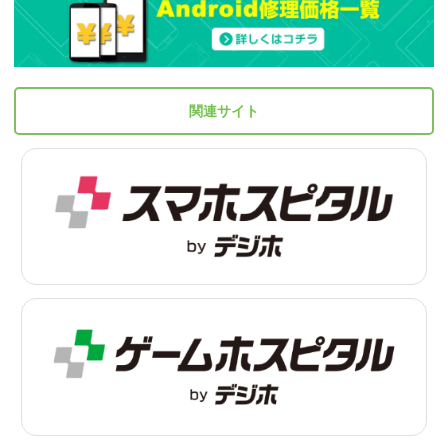
関連サイト