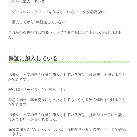
・保証に加入している
・データのバックアップを作成している/データが必要ない
・購入してから1年経過していない
これらの条件の方は携帯ショップで修理を出してもいいかもしれませ
ん。
保証に加入している
携帯ショップ独自の保証に加入されている方は、修理費用を抑えること
ができます。
安心保証サービスなどが該当します。
最悪の場合、本体交換になったとしても、かなり安く修理を受けること
ができます。
携帯ショップ独自の保証に加入されている方は、携帯ショップに相談し
てみてもいいかもしれません。
保証に加入されているかどうかは、各携帯キャリアのマイページで確認
できます。