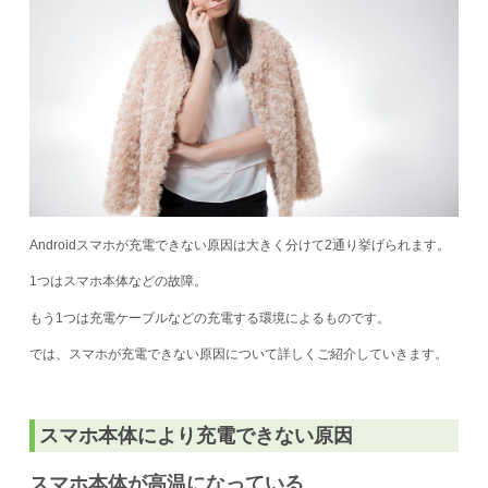
Androidスマホが充電できない原因は大きく分けて2通り挙げられます。
1つはスマホ本体などの故障。
もう1つは充電ケーブルなどの充電する環境によるものです。
では、スマホが充電できない原因について詳しくご紹介していきます。
スマホ本体により充電できない原因
スマホ本体が高温になっている