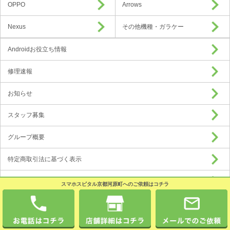
OPPO
Arrows
Nexus
その他機種・ガラケー
Androidお役立ち情報
修理速報
お知らせ
スタッフ募集
グループ概要
特定商取引法に基づく表示
プライバシーポリシー
スマホスピタル京都河原町へのご依頼はコチラ
加盟店募集
Copyright © 2016 Android Hospital All Rights Reserved.