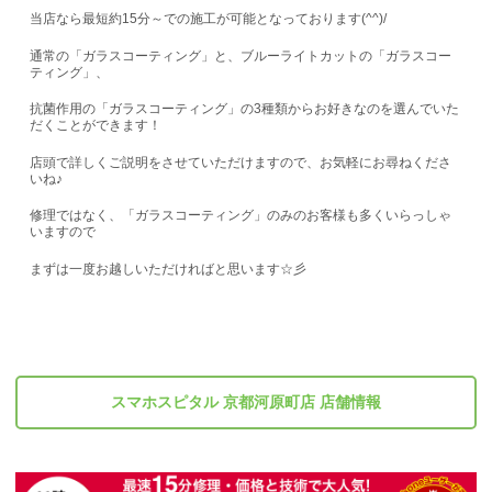
当店なら最短約15分～での施工が可能となっております(^^)/
通常の「ガラスコーティング」と、ブルーライトカットの「ガラスコー
ティング」、
抗菌作用の「ガラスコーティング」の3種類からお好きなのを選んでいた
だくことができます！
店頭で詳しくご説明をさせていただけますので、お気軽にお尋ねくださ
いね♪
修理ではなく、「ガラスコーティング」のみのお客様も多くいらっしゃ
いますので
まずは一度お越しいただければと思います☆彡
スマホスピタル 京都河原町店 店舗情報