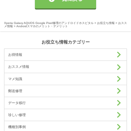
Xperia Galaxy AQUOS Google Pixel修理のアンドロイドホスピタル
>
お役立ち情報
>
おスス
メ情報
> Androidスマホのメリット・デメリット
お役立ち情報カテゴリー
お得情報
おススメ情報
マメ知識
郵送修理
データ移行
珍しい修理
機種別事例