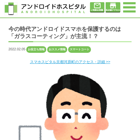
今の時代アンドロイドスマホを保護するのは
「ガラスコーティング」が主流！？
2022.02.05
お役立ち情報
おススメ情報
スマートコート
スマホスピタル京都河原町のアクセス・詳細 >>