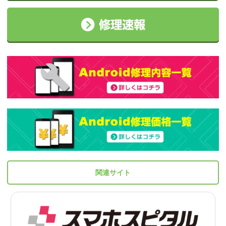
関連サイト