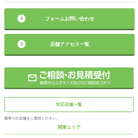
フォームお問い合わせ
店舗アクセス一覧
対応店舗一覧
最寄りの店舗をご選択ください。
関東エリア