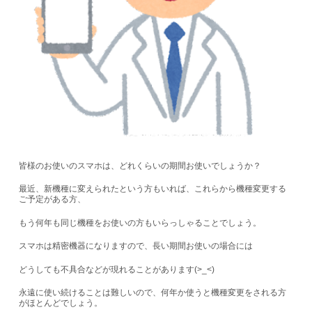
皆様のお使いのスマホは、どれくらいの期間お使いでしょうか？
最近、新機種に変えられたという方もいれば、これらから機種変更する
ご予定がある方、
もう何年も同じ機種をお使いの方もいらっしゃることでしょう。
スマホは精密機器になりますので、長い期間お使いの場合には
どうしても不具合などが現れることがあります(>_<)
永遠に使い続けることは難しいので、何年か使うと機種変更をされる方
がほとんどでしょう。