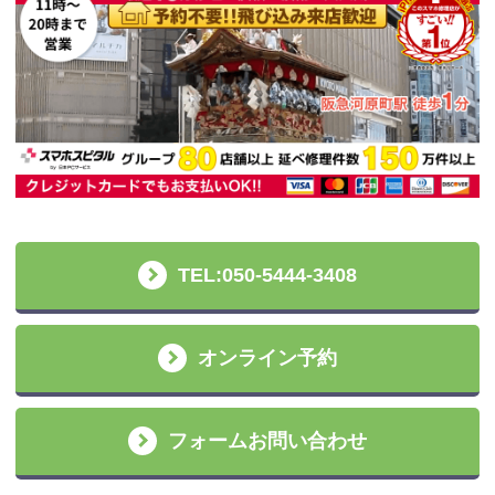
TEL:050-5444-3408
オンライン予約
フォームお問い合わせ