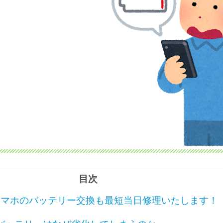
目次
idスマホのバッテリー交換も最短当日修理いたします！