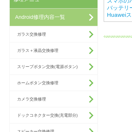
スマホの
バッテリ
Huaw
Android修理内容一覧
ガラス交換修理
ガラス＋液晶交換修理
スリープボタン交換(電源ボタン)
ホームボタン交換修理
カメラ交換修理
ドックコネクター交換(充電部分)
スピーカー交換修理