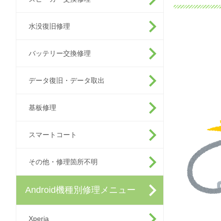
水没復旧修理
バッテリー交換修理
データ復旧・データ取出
基板修理
スマートコート
その他・修理箇所不明
Android機種別修理メニュー
Xperia