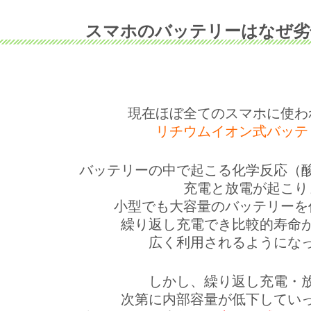
スマホのバッテリーはなぜ劣
現在ほぼ全てのスマホに使わ
リチウムイオン式バッテ
バッテリーの中で起こる化学反応（
充電と放電が起こり
小型でも大容量のバッテリーを
繰り返し充電でき比較的寿命
広く利用されるようにな
しかし、繰り返し充電・
次第に内部容量が低下してい