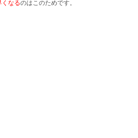
早くなる
のはこのためです。