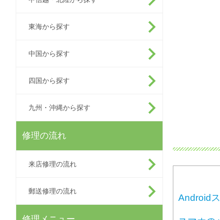
東海から探す
中国から探す
四国から探す
九州・沖縄から探す
修理の流れ
来店修理の流れ
郵送修理の流れ
Andro
修理メニュー