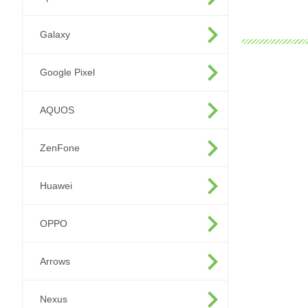
Galaxy
Google Pixel
AQUOS
ZenFone
Huawei
OPPO
Arrows
Nexus