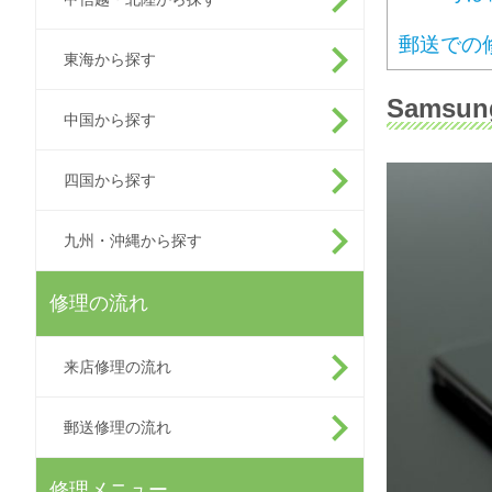
郵送での
東海から探す
Samsu
中国から探す
四国から探す
九州・沖縄から探す
修理の流れ
来店修理の流れ
郵送修理の流れ
修理メニュー