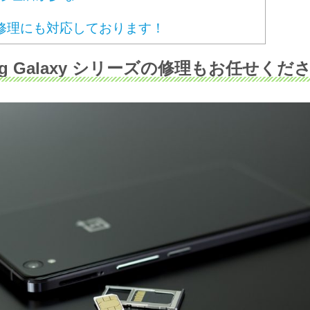
修理にも対応しております！
ng Galaxy シリーズの修理もお任せくだ