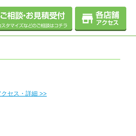
クセス・詳細 >>