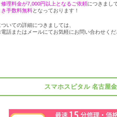
、
修理料金が7,000円以上となるご依頼
につきまし
引き手数料無料
となっております！
についての詳細につきましては、
お電話またはメールにてお気軽にお問い合わせくだ
スマホスピタル 名古屋金