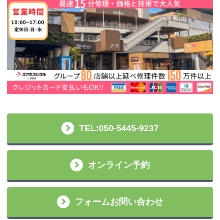
TEL:050-5445-9237
オンライン予約
フォームお問い合わせ