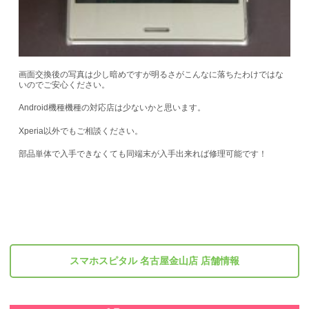
画面交換後の写真は少し暗めですが明るさがこんなに落ちたわけではな
いのでご安心ください。
Android機種機種の対応店は少ないかと思います。
Xperia以外でもご相談ください。
部品単体で入手できなくても同端末が入手出来れば修理可能です！
スマホスピタル 名古屋金山店 店舗情報