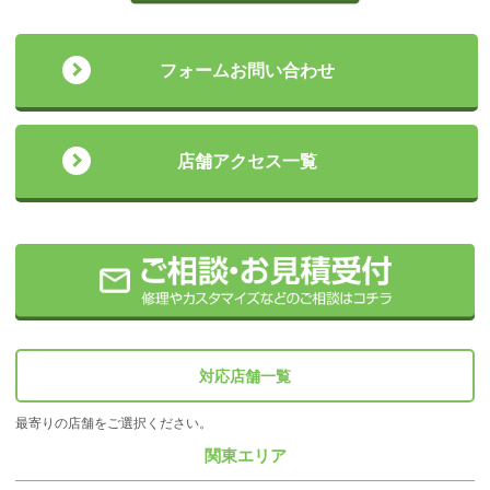
フォームお問い合わせ
店舗アクセス一覧
対応店舗一覧
最寄りの店舗をご選択ください。
関東エリア