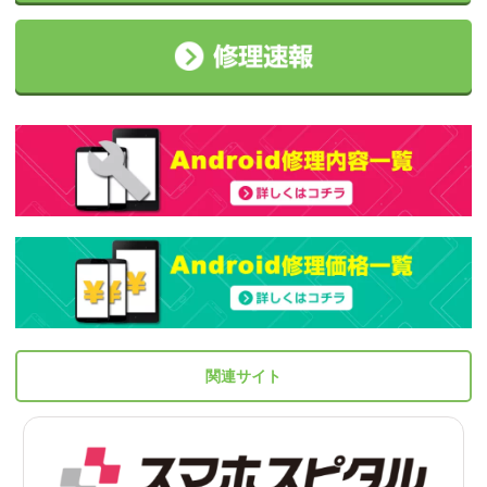
関連サイト