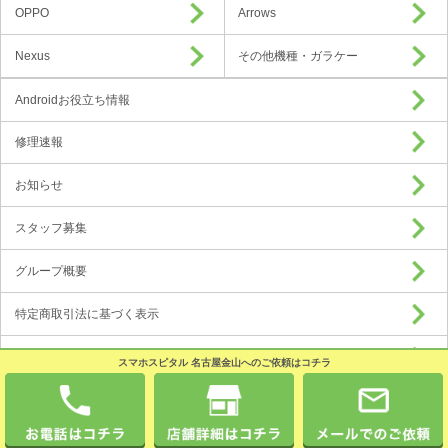
OPPO
Arrows
Nexus
その他機種・ガラケー
Androidお役立ち情報
修理速報
お知らせ
スタッフ募集
グループ概要
特定商取引法に基づく表示
プライバシーポリシー
スマホスピタル 名古屋金山へのご依頼はコチラ
加盟店募集
Copyright © 2016 Android Hospital All Rights Reserved.