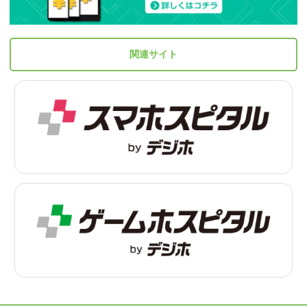
関連サイト