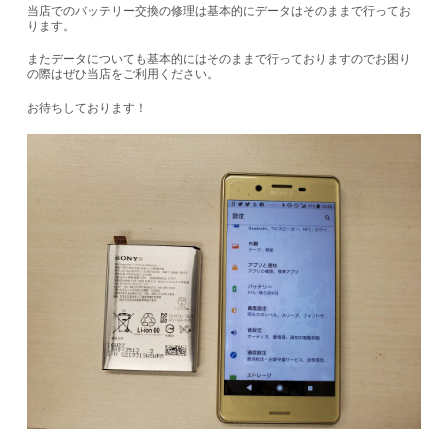
当店でのバッテリー交換の修理は基本的にデータはそのままで行ってお
ります。
またデータについても基本的にはそのままで行っておりますのでお困り
の際はぜひ当店をご利用ください。
お待ちしております！