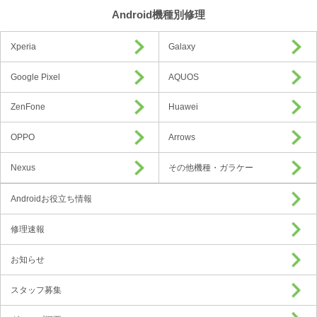
Android機種別修理
Xperia
Galaxy
Google Pixel
AQUOS
ZenFone
Huawei
OPPO
Arrows
Nexus
その他機種・ガラケー
Androidお役立ち情報
修理速報
お知らせ
スタッフ募集