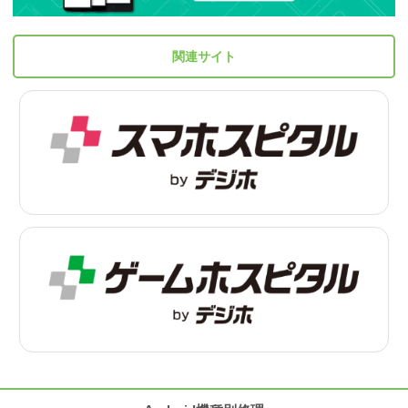
関連サイト