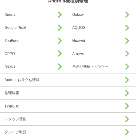
Android機種別修理
Xperia
Galaxy
Google Pixel
AQUOS
ZenFone
Huawei
OPPO
Arrows
Nexus
その他機種・ガラケー
Androidお役立ち情報
修理速報
お知らせ
スタッフ募集
グループ概要