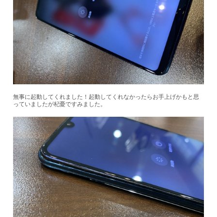
無事に起動してくれました！起動してくれなかったらお手上げかもと思
っていましたが杞憂ですみました。