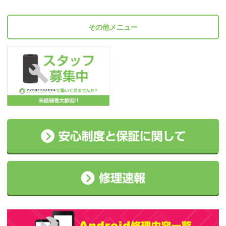
その他メニュー