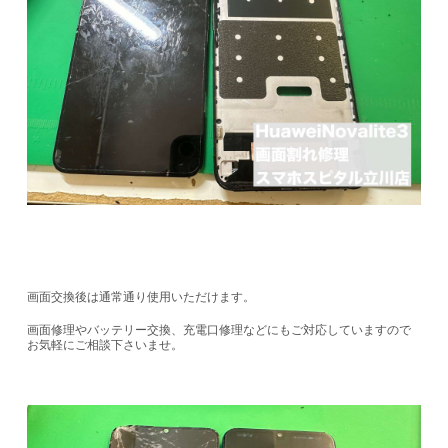
画面交換後は通常通り使用いただけます。
画面修理やバッテリー交換、充電口修理などにもご対応していますので
お気軽にご相談下さいませ。