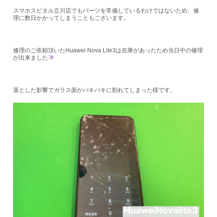
スマホスピタル立川店でもパーツを常備しているわけではないため、修
理に数日かかってしまうこともございます。
修理のご依頼頂いたHuawei Nova Lite3は在庫があったため当日中の修理
が出来ました
落とした影響でガラス面がバキバキに割れてしまった様です。