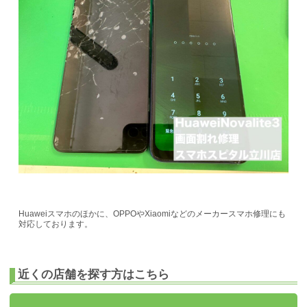
Huaweiスマホのほかに、OPPOやXiaomiなどのメーカースマホ修理にも
対応しております。
近くの店舗を探す方はこちら