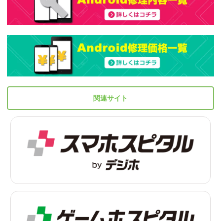
関連サイト