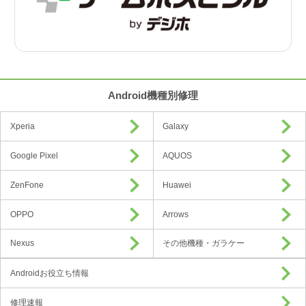
Android機種別修理
Xperia
Galaxy
Google Pixel
AQUOS
ZenFone
Huawei
OPPO
Arrows
Nexus
その他機種・ガラケー
Androidお役立ち情報
修理速報