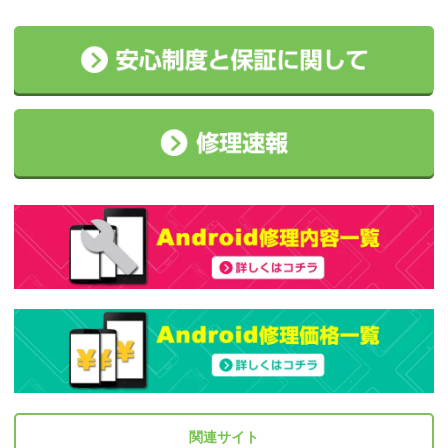
関連サイト