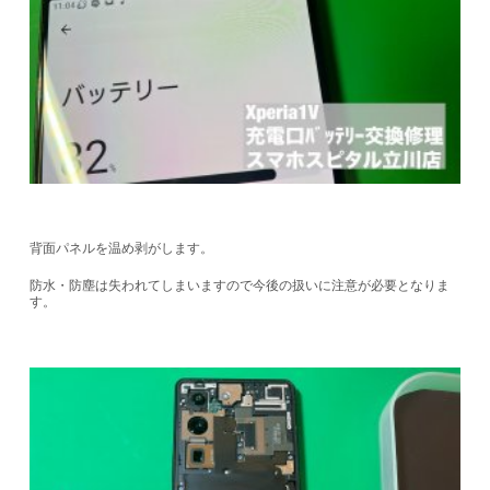
背面パネルを温め剥がします。
防水・防塵は失われてしまいますので今後の扱いに注意が必要となりま
す。