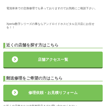
電池単体での交換修理でも承っておりますのでお気軽にご相談下さい。
Xperia数字シリーズの事ならアンドロイドホスピタル立川店にお任せ
を！！
近くの店舗を探す方はこちら
店舗アクセス一覧
郵送修理をご希望の方はこちら
修理依頼・お見積りフォーム
お近くの店舗または大阪梅田店までお問い合わせください。