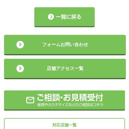
フォームお問い合わせ
店舗アクセス一覧
対応店舗一覧