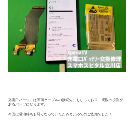
充電口パーツには画面ケーブルの接続先にもなっており、複数の役割が
あるパーツになります。
今回は電池持ちも悪くなっていたためまとめてのご依頼でした！