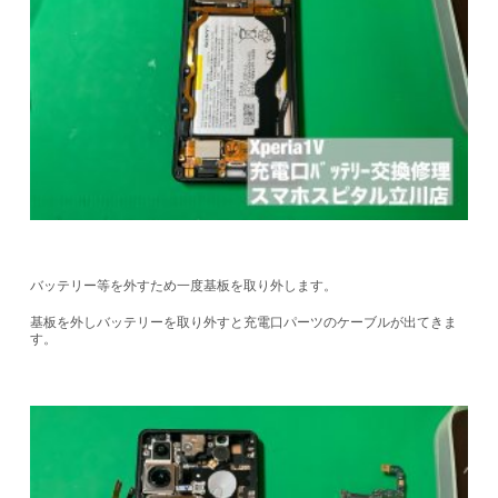
バッテリー等を外すため一度基板を取り外します。
基板を外しバッテリーを取り外すと充電口パーツのケーブルが出てきま
す。