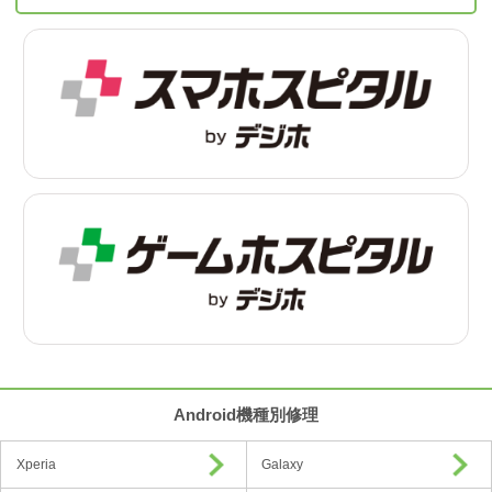
Android機種別修理
Xperia
Galaxy