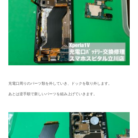
充電口周りのパーツ類を外していき、ドックを取り外します。
あとは逆手順で新しいパーツを組み上げていきます。