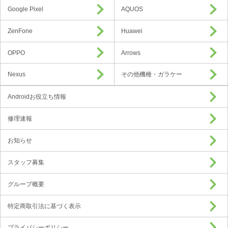
Google Pixel
AQUOS
ZenFone
Huawei
OPPO
Arrows
Nexus
その他機種・ガラケー
Androidお役立ち情報
修理速報
お知らせ
スタッフ募集
グループ概要
特定商取引法に基づく表示
プライバシーポリシー