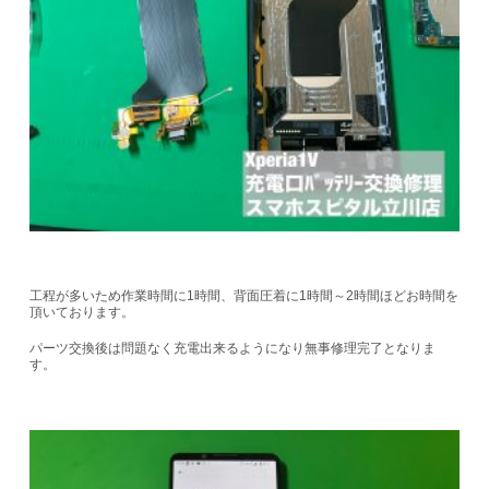
工程が多いため作業時間に1時間、背面圧着に1時間～2時間ほどお時間を
頂いております。
パーツ交換後は問題なく充電出来るようになり無事修理完了となりま
す。