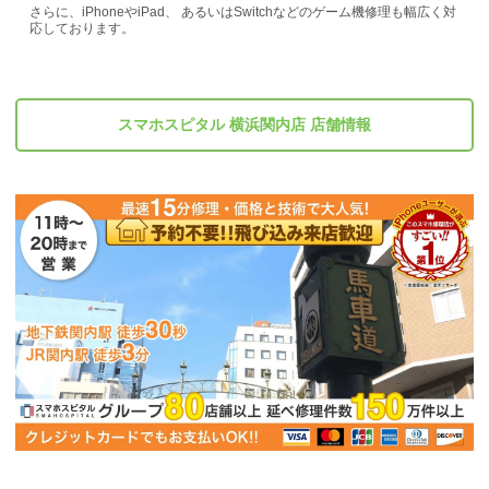
さらに、iPhoneやiPad、 あるいはSwitchなどのゲーム機修理も幅広く対
応しております。
スマホスピタル 横浜関内店 店舗情報