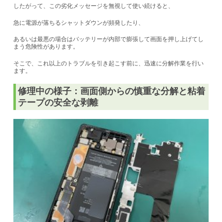
したがって、この劣化メッセージを無視して使い続けると、
急に電源が落ちるシャットダウンが頻発したり、
あるいは最悪の場合はバッテリーが内部で膨張して画面を押し上げてし
まう危険性があります。
そこで、これ以上のトラブルを引き起こす前に、迅速に分解作業を行い
ます。
修理中の様子：画面側からの慎重な分解と粘着
テープの安全な剥離