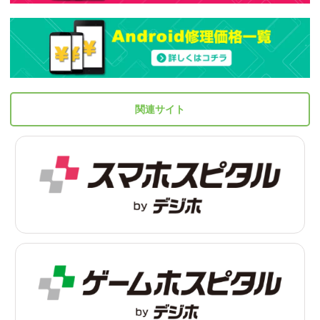
関連サイト