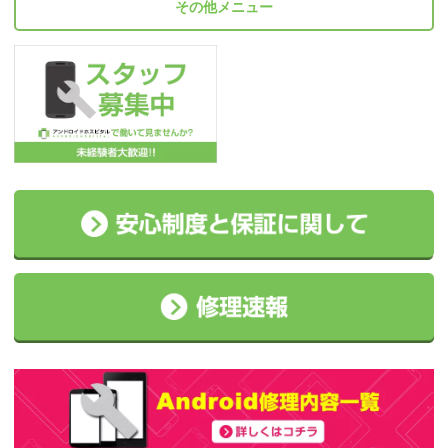
その他メニュー