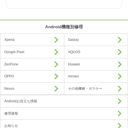
Android機種別修理
Xperia
Galaxy
Google Pixel
AQUOS
ZenFone
Huawei
OPPO
Arrows
Nexus
その他機種・ガラケー
Androidお役立ち情報
修理速報
お知らせ