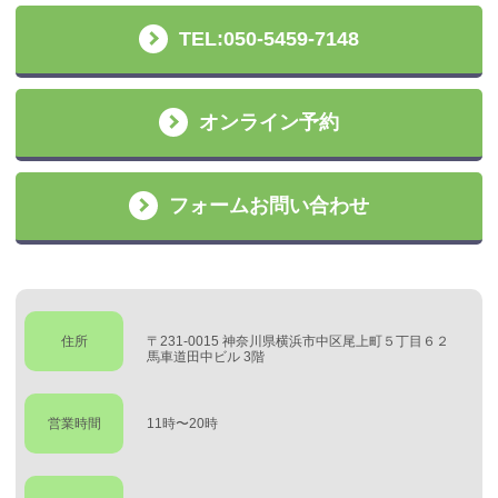
TEL:050-5459-7148
オンライン予約
フォームお問い合わせ
住所
〒231-0015 神奈川県横浜市中区尾上町５丁目６２
馬車道田中ビル 3階
営業時間
11時〜20時