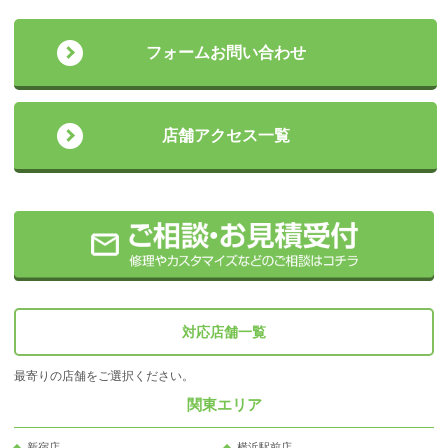
フォームお問い合わせ
店舗アクセス一覧
対応店舗一覧
最寄りの店舗をご選択ください。
関東エリア
新宿店
横浜駅前店