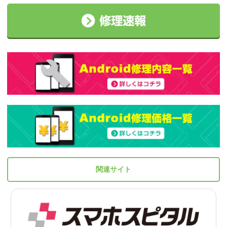
関連サイト