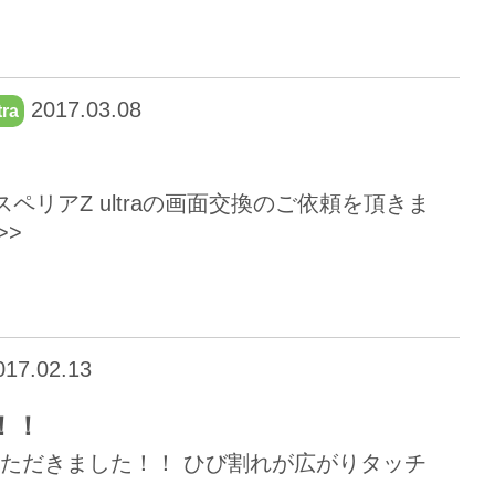
2017.03.08
tra
リアZ ultraの画面交換のご依頼を頂きま
>>
17.02.13
た！！
頼いただきました！！ ひび割れが広がりタッチ