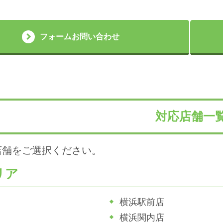
フォームお問い合わせ
対応店舗一
店舗をご選択ください。
リア
横浜駅前店
横浜関内店