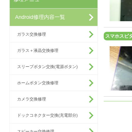
Android修理内容一覧
ガラス交換修理
スマホスピ
ガラス＋液晶交換修理
スリープボタン交換(電源ボタン)
ホームボタン交換修理
カメラ交換修理
ドックコネクター交換(充電部分)
スピーカー交換修理