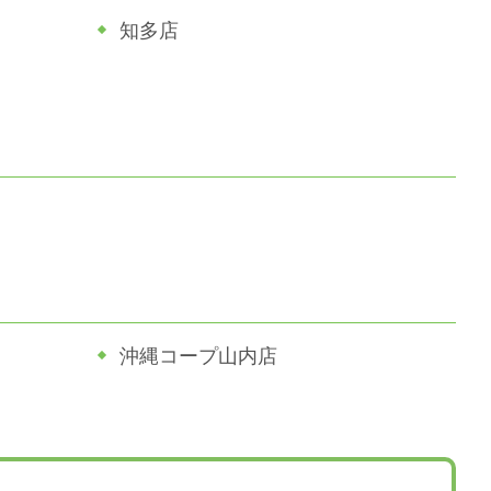
知多店
沖縄コープ山内店