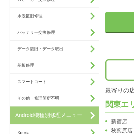
水没復旧修理
バッテリー交換修理
データ復旧・データ取出
基板修理
スマートコート
最寄りの
その他・修理箇所不明
関東エ
Android機種別修理メニュー
新宿店
秋葉原店
Xperia