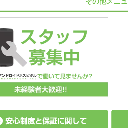
その他メニュ