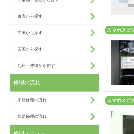
東海から探す
スマホスピタ
中国から探す
四国から探す
九州・沖縄から探す
修理の流れ
来店修理の流れ
スマホスピ
郵送修理の流れ
修理メニュー