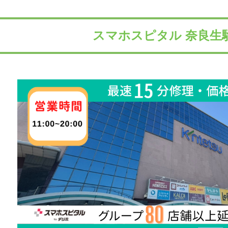
スマホスピタル 奈良生