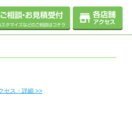
セス・詳細 >>