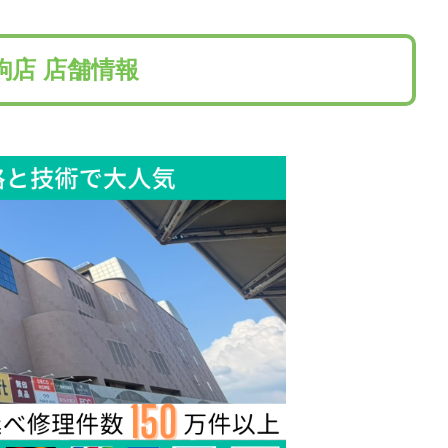
駒店 店舗情報