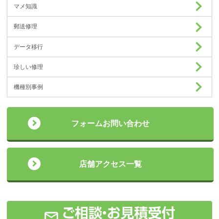
マメ知識
郵送修理
データ移行
珍しい修理
機種別事例
フォームお問い合わせ
店舗アクセス一覧