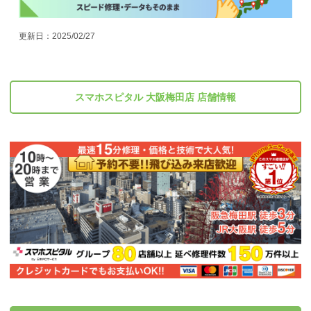
更新日：2025/02/27
スマホスピタル 大阪梅田店 店舗情報