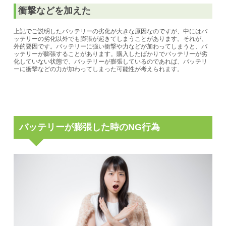
衝撃などを加えた
上記でご説明したバッテリーの劣化が大きな原因なのですが、中にはバ
ッテリーの劣化以外でも膨張が起きてしまうことがあります。それが、
外的要因です。バッテリーに強い衝撃や力などが加わってしまうと、バ
ッテリーが膨張することがあります。購入したばかりでバッテリーが劣
化していない状態で、バッテリーが膨張しているのであれば、バッテリ
ーに衝撃などの力が加わってしまった可能性が考えられます。
バッテリーが膨張した時のNG行為