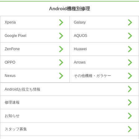
Android機種別修理
Xperia
Galaxy
Google Pixel
AQUOS
ZenFone
Huawei
OPPO
Arrows
Nexus
その他機種・ガラケー
Androidお役立ち情報
修理速報
お知らせ
スタッフ募集