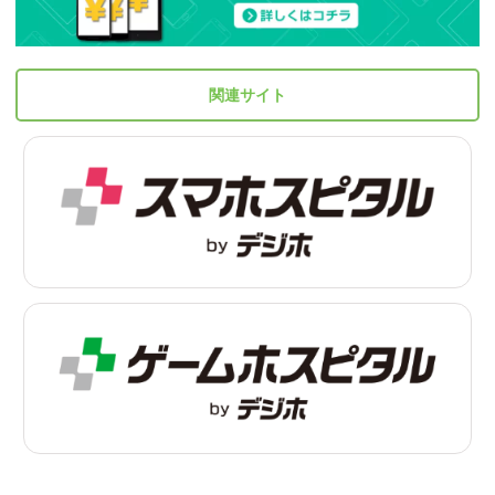
関連サイト