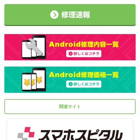
関連サイト