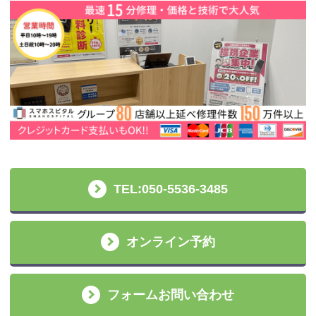
TEL:050-5536-3485
オンライン予約
フォームお問い合わせ