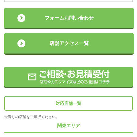
フォームお問い合わせ
店舗アクセス一覧
対応店舗一覧
最寄りの店舗をご選択ください。
関東エリア