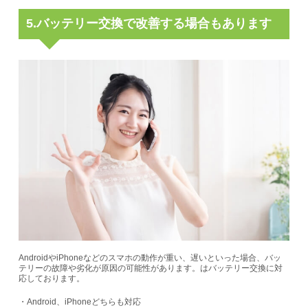
5.バッテリー交換で改善する場合もあります
AndroidやiPhoneなどのスマホの動作が重い、遅いといった場合、
バッ
テリーの故障や劣化が原因の可能性があります。
はバッテリー交換に対
応しております。
・Android、iPhoneどちらも対応