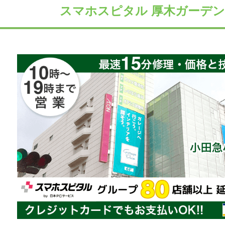
スマホスピタル 厚木ガーデン