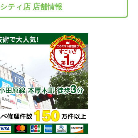
シティ店 店舗情報