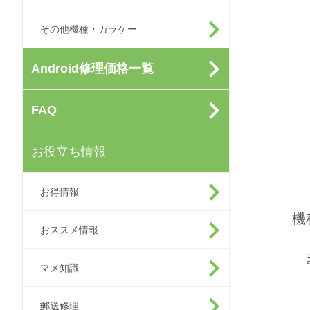
その他機種・ガラケー
Android修理価格一覧
FAQ
お役立ち情報
お得情報
機
おススメ情報
マメ知識
郵送修理