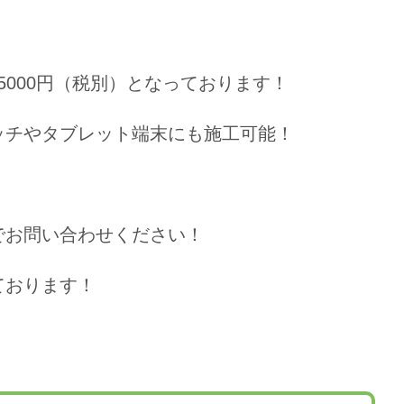
5000円（税別）となっております！
ッチやタブレット端末にも施工可能！
でお問い合わせください！
ております！