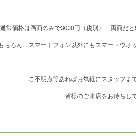
通常価格は画面のみで3000円（税別）、両面だと
もちろん、スマートフォン以外にもスマートウオ
ご不明点等あればお気軽にスタッフま
皆様のご来店をお待ちし