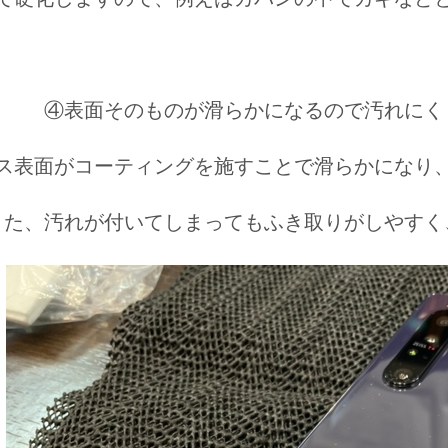
④表面そのものが滑らかになるので汚れにく
ス表面がコーティングを施すことで滑らかになり
また、汚れが付いてしまってもふき取りがしやすく