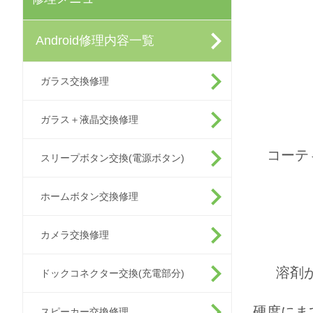
Android修理内容一覧
ガラス交換修理
ガラス＋液晶交換修理
コーテ
スリープボタン交換(電源ボタン)
ホームボタン交換修理
カメラ交換修理
溶剤
ドックコネクター交換(充電部分)
硬度にま
スピーカー交換修理