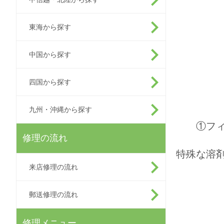
東海から探す
中国から探す
四国から探す
九州・沖縄から探す
①フ
修理の流れ
特殊な溶
来店修理の流れ
郵送修理の流れ
修理メニュー