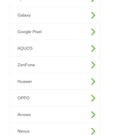
Galaxy
Google Pixel
AQUOS
ZenFone
Huawei
OPPO
Arrows
Nexus