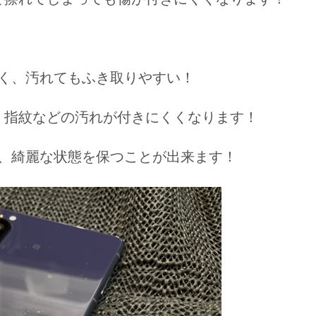
く、汚れてもふき取りやすい！
、指紋などの汚れが付きにくくなります！
、綺麗な状態を保つことが出来ます！