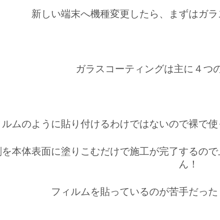
新しい端末へ機種変更したら、まずはガラ
ガラスコーティングは主に４つ
ィルムのように貼り付けるわけではないので裸で使
剤を本体表面に塗りこむだけで施工が完了するので
ん！
フィルムを貼っているのが苦手だった