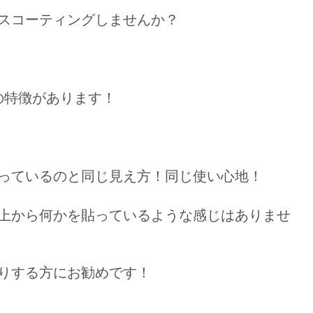
スコーティングしませんか？
の特徴があります！
っているのと同じ見え方！同じ使い心地！
上から何かを貼っているような感じはありませ
りする方にお勧めです！