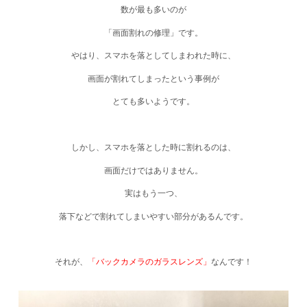
数が最も多いのが
「画面割れの修理」です。
やはり、スマホを落としてしまわれた時に、
画面が割れてしまったという事例が
とても多いようです。
しかし、スマホを落とした時に割れるのは、
画面だけではありません。
実はもう一つ、
落下などで割れてしまいやすい部分があるんです。
それが、
「バックカメラのガラスレンズ」
なんです！