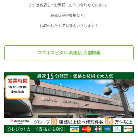
まずは当店までお気軽にお問い合わせください。
在庫状況や費用など、
お調べした上でお答えいたします！
スマホスピタル 高槻店 店舗情報