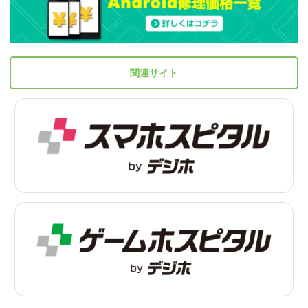
関連サイト