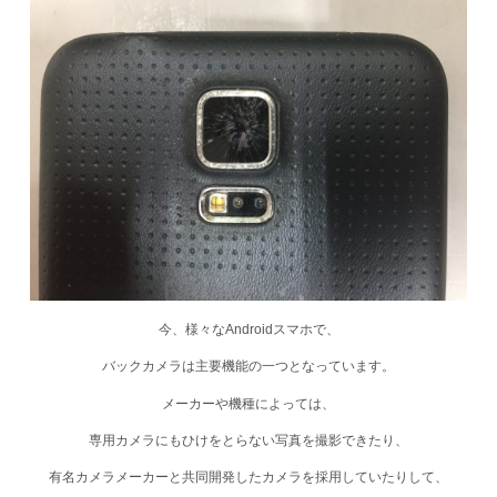
今、様々なAndroidスマホで、
バックカメラは主要機能の一つとなっています。
メーカーや機種によっては、
専用カメラにもひけをとらない写真を撮影できたり、
有名カメラメーカーと共同開発したカメラを採用していたりして、