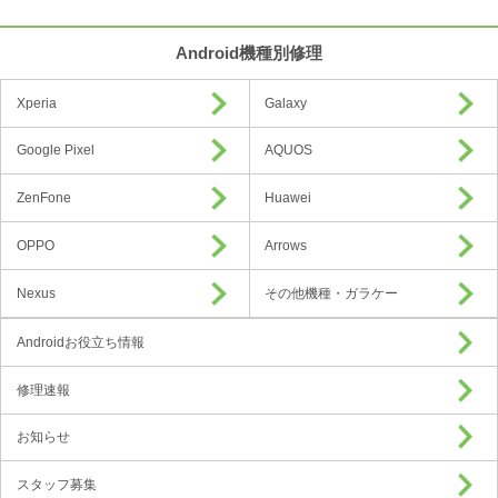
Android機種別修理
Xperia
Galaxy
Google Pixel
AQUOS
ZenFone
Huawei
OPPO
Arrows
Nexus
その他機種・ガラケー
Androidお役立ち情報
修理速報
お知らせ
スタッフ募集