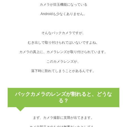
カメラが目玉機能になっている
Androidも少なくありません。
そんなバックカメラですが、
むき出しで取り付けられてはいないですよね。
カメラの真上に、カメラレンズが取り付けられています。
このカメラレンズが、
落下時に割れてしまうことがあるんです。
バックカメラのレンズが割れると、どうな
る？
まず、
カメラ撮影に支障
が出てきます。