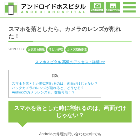
スマホを落としたら、カメラのレンズが割れ
た！
2019.11.08
お役立ち情報
珍しい修理
カメラ交換修理
スマホスピタル 高槻のアクセス・詳細 >>
目次
スマホを落とした時に割れるのは、画面だけじゃない？
バックカメラのレンズが割れると、どうなる？
Androidのカメラレンズも、交換可能！？
スマホを落とした時に割れるのは、画面だけ
じゃない？
Androidの修理お問い合わせの中でも