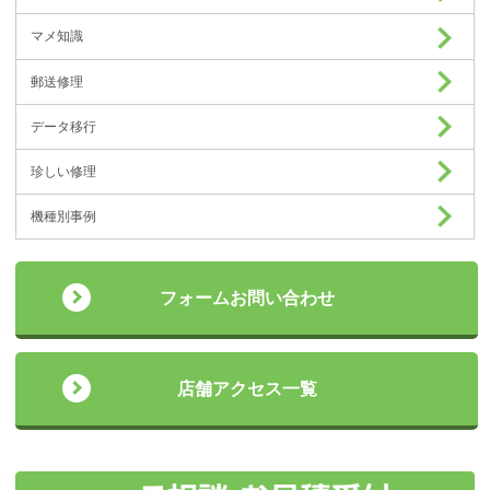
マメ知識
郵送修理
データ移行
珍しい修理
機種別事例
フォームお問い合わせ
店舗アクセス一覧