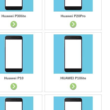
Huawei P30lite
Huawei P20Pro
Huawei P10
HUAWEI P10lite