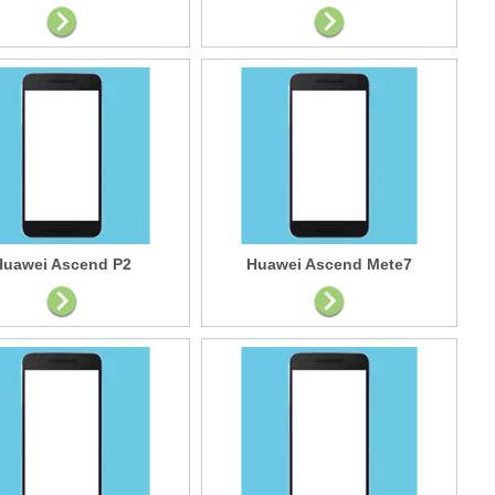
Huawei Ascend P2
Huawei Ascend Mete7