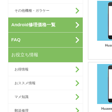
その他機種・ガラケー
Android修理価格一覧
FAQ
Hua
お役立ち情報
お得情報
おススメ情報
マメ知識
Huawe
郵送修理