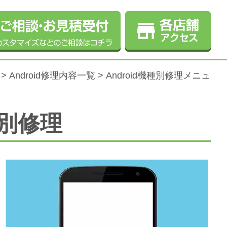
>
Android修理内容一覧
>
Android機種別修理メニュ
種別修理