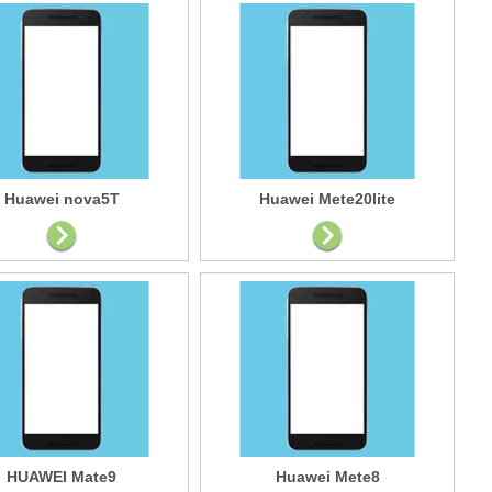
Huawei nova5T
Huawei Mete20lite
HUAWEI Mate9
Huawei Mete8