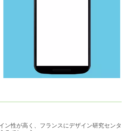
イン性が高く、フランスにデザイン研究センタ