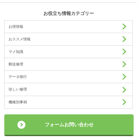
お役立ち情報カテゴリー
お得情報
おススメ情報
マメ知識
郵送修理
データ移行
珍しい修理
機種別事例
フォームお問い合わせ