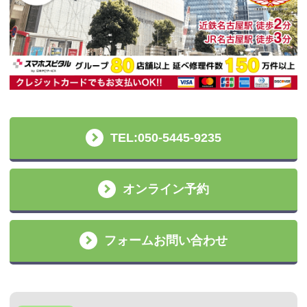
TEL:050-5445-9235
オンライン予約
フォームお問い合わせ