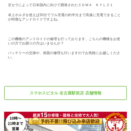
京セラによって日本国内に向けて開発されたＣＤＭＡ ＫＹＬ２１
卓上ホルダを使えば30分でフル充電の約半分まで高速に充電できること
が特徴なアンドロイドですよね。
この機種のアンドロイドの修理も行っております。こちらの機種をお使
いの方でお困りの方はいませんか？
バッテリーの交換や、画面の修理も行いますのでお気軽にお越しくださ
い。
スマホスピタル 名古屋駅前店 店舗情報