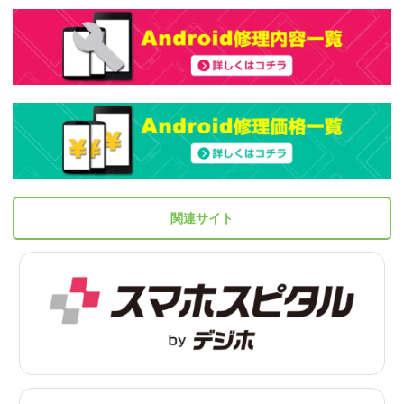
関連サイト