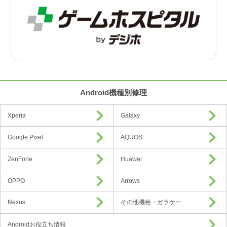
Android機種別修理
Xperia
Galaxy
Google Pixel
AQUOS
ZenFone
Huawei
OPPO
Arrows
Nexus
その他機種・ガラケー
Androidお役立ち情報