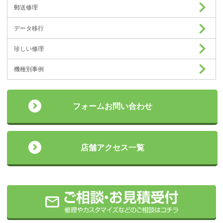
郵送修理
データ移行
珍しい修理
機種別事例
フォームお問い合わせ
店舗アクセス一覧