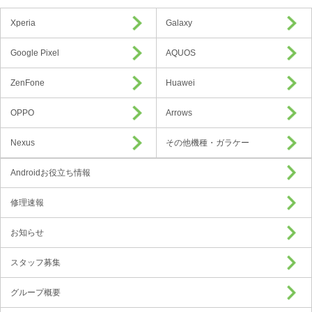
Xperia
Galaxy
Google Pixel
AQUOS
ZenFone
Huawei
OPPO
Arrows
Nexus
その他機種・ガラケー
Androidお役立ち情報
修理速報
お知らせ
スタッフ募集
グループ概要