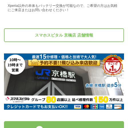
Xperia以外の本体もバッテリー交換が可能なので、ご希望の方はお気軽
にご来店またはお問い合わせください！
スマホスピタル 京橋店 店舗情報