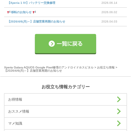
【Xperia 1 IV】バッテリー交換修理
2026.06.14
移転のお知らせ
2026.06.02
【2026/4/6(月)～】店舗営業再開のお知らせ
2026.04.03
Xperia Galaxy AQUOS Google Pixel修理のアンドロイドホスピタル
>
お役立ち情報
>
【2026/4/6(月)～】店舗営業再開のお知らせ
お役立ち情報カテゴリー
お得情報
おススメ情報
マメ知識