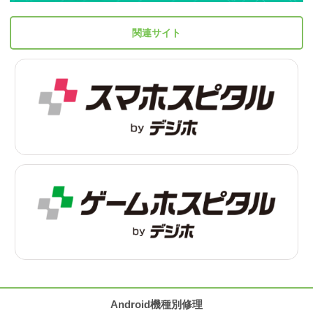
関連サイト
Android機種別修理