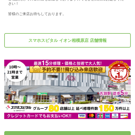
さい！
皆様のご来店お待ちしております。
スマホスピタル イオン相模原店 店舗情報