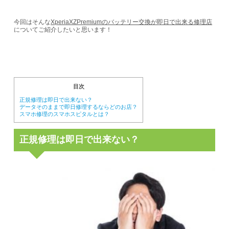
今回はそんな
XperiaXZPremiumのバッテリー交換が即日で出来る修理店
についてご紹介したいと思います！
目次
正規修理は即日で出来ない？
データそのままで即日修理するならどのお店？
スマホ修理のスマホスピタルとは？
正規修理は即日で出来ない？