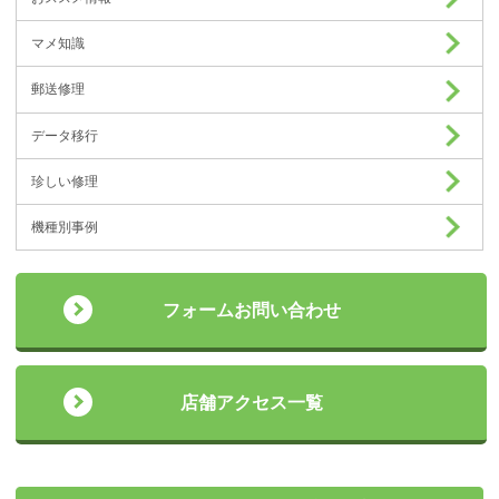
マメ知識
郵送修理
データ移行
珍しい修理
機種別事例
フォームお問い合わせ
店舗アクセス一覧