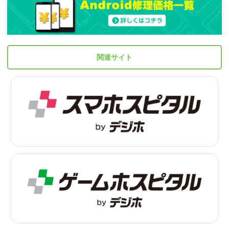
関連サイト