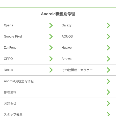
Android機種別修理
Xperia
Galaxy
Google Pixel
AQUOS
ZenFone
Huawei
OPPO
Arrows
Nexus
その他機種・ガラケー
Androidお役立ち情報
修理速報
お知らせ
スタッフ募集